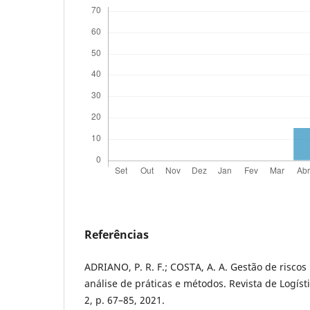
Referências
ADRIANO, P. R. F.; COSTA, A. A. Gestão de riscos
análise de práticas e métodos. Revista de Logísti
2, p. 67–85, 2021.