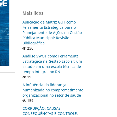
Mais lidos
Aplicação da Matriz GUT como
Ferramenta Estratégica para o
Planejamento de Ações na Gestão
Pública Municipal: Revisão
Bibliográfica
250
Análise SWOT como Ferramenta
Estratégica na Gestão Escolar: um
estudo em uma escola técnica de
tempo integral no RN
193
A influência da liderança
humanizada no comprometimento
organizacional no setor de saúde
159
CORRUPÇÃO: CAUSAS,
CONSEQUÊNCIAS E CONTROLE.