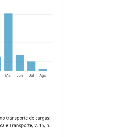
 no transporte de cargas:
ca e Transporte, v. 15, n.