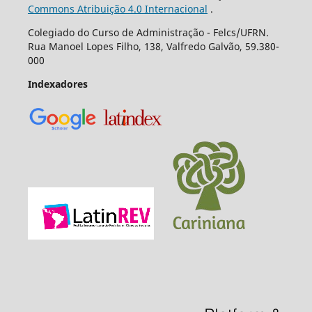
Commons Atribuição 4.0 Internacional
.
Colegiado do Curso de Administração - Felcs/UFRN.
Rua Manoel Lopes Filho, 138, Valfredo Galvão, 59.380-
000
Indexadores