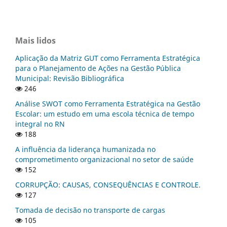
Mais lidos
Aplicação da Matriz GUT como Ferramenta Estratégica
para o Planejamento de Ações na Gestão Pública
Municipal: Revisão Bibliográfica
246
Análise SWOT como Ferramenta Estratégica na Gestão
Escolar: um estudo em uma escola técnica de tempo
integral no RN
188
A influência da liderança humanizada no
comprometimento organizacional no setor de saúde
152
CORRUPÇÃO: CAUSAS, CONSEQUÊNCIAS E CONTROLE.
127
Tomada de decisão no transporte de cargas
105