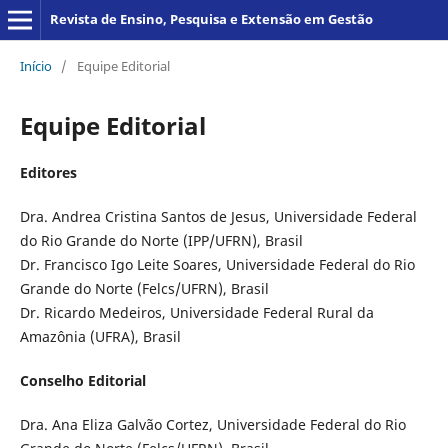
Revista de Ensino, Pesquisa e Extensão em Gestão
Início
/
Equipe Editorial
Equipe Editorial
Editores
Dra. Andrea Cristina Santos de Jesus, Universidade Federal
do Rio Grande do Norte (IPP/UFRN), Brasil
Dr. Francisco Igo Leite Soares, Universidade Federal do Rio
Grande do Norte (Felcs/UFRN), Brasil
Dr. Ricardo Medeiros, Universidade Federal Rural da
Amazônia (UFRA), Brasil
Conselho Editorial
Dra. Ana Eliza Galvão Cortez, Universidade Federal do Rio