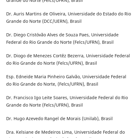
Grande do Norte (Felcs/UFRN), Brasil
Dr. Auris Martins de Oliveira, Universidade do Estado do Rio
Grande do Norte (DCC/UERN), Brasil
Dr. Diego Cristóvão Alves de Souza Paes, Universidade
Federal do Rio Grande do Norte (Felcs/UFRN), Brasil
Dr. Diogo de Menezes Cortêz Bezerra, Universidade Federal
do Rio Grande do Norte (Felcs/UFRN), Brasil
Esp. Edneide Maria Pinheiro Galvão, Universidade Federal
do Rio Grande do Norte, (Felcs/UFRN), Brasil
Dr. Francisco Igo Leite Soares, Universidade Federal do Rio
Grande do Norte (Felcs/UFRN), Brasil
Dr. Hugo Azevedo Rangel de Morais (Unilab), Brasil
Dra. Kelsiane de Medeiros Lima, Universidade Federal do