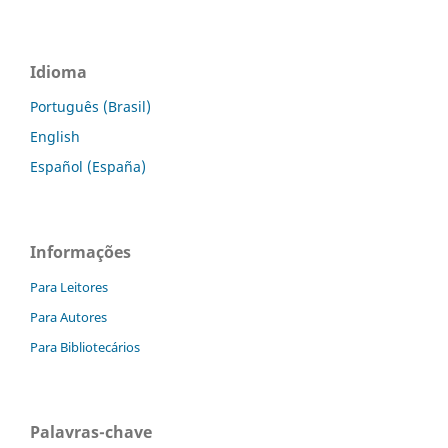
Idioma
Português (Brasil)
English
Español (España)
Informações
Para Leitores
Para Autores
Para Bibliotecários
Palavras-chave