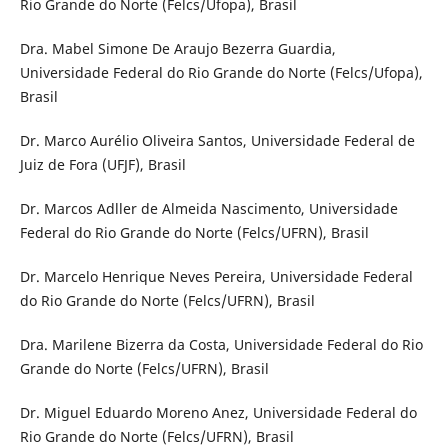
Rio Grande do Norte (Felcs/Ufopa), Brasil
Dra. Mabel Simone De Araujo Bezerra Guardia,
Universidade Federal do Rio Grande do Norte (Felcs/Ufopa),
Brasil
Dr. Marco Aurélio Oliveira Santos, Universidade Federal de
Juiz de Fora (UFJF), Brasil
Dr. Marcos Adller de Almeida Nascimento, Universidade
Federal do Rio Grande do Norte (Felcs/UFRN), Brasil
Dr. Marcelo Henrique Neves Pereira, Universidade Federal
do Rio Grande do Norte (Felcs/UFRN), Brasil
Dra. Marilene Bizerra da Costa, Universidade Federal do Rio
Grande do Norte (Felcs/UFRN), Brasil
Dr. Miguel Eduardo Moreno Anez, Universidade Federal do
Rio Grande do Norte (Felcs/UFRN), Brasil