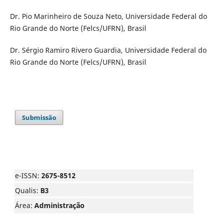
Dr. Pio Marinheiro de Souza Neto, Universidade Federal do
Rio Grande do Norte (Felcs/UFRN), Brasil
Dr. Sérgio Ramiro Rivero Guardia, Universidade Federal do
Rio Grande do Norte (Felcs/UFRN), Brasil
Submissão
e-ISSN:
2675-8512
Qualis:
B3
Área:
Administração