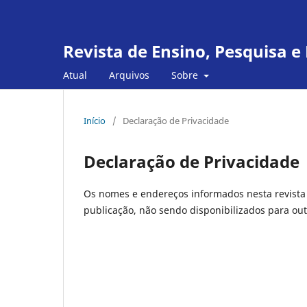
Revista de Ensino, Pesquisa 
Atual
Arquivos
Sobre
Início
/
Declaração de Privacidade
Declaração de Privacidade
Os nomes e endereços informados nesta revista 
publicação, não sendo disponibilizados para outr