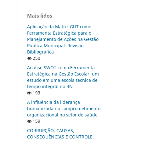
Mais lidos
Aplicação da Matriz GUT como
Ferramenta Estratégica para o
Planejamento de Ações na Gestão
Pública Municipal: Revisão
Bibliográfica
250
Análise SWOT como Ferramenta
Estratégica na Gestão Escolar: um
estudo em uma escola técnica de
tempo integral no RN
193
A influência da liderança
humanizada no comprometimento
organizacional no setor de saúde
159
CORRUPÇÃO: CAUSAS,
CONSEQUÊNCIAS E CONTROLE.