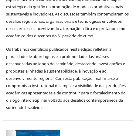
estratégico da gestão na promoção de modelos produtivos mais
sustentáveis e inovadores. As discussões também contemplaram os
desafios regulatórios, organizacionais e tecnológicos envolvidos
nesse processo, incentivando a formação crítica e o protagonismo
acadêmico dos discentes do 5º período do curso.
Os trabalhos científicos publicados nesta edição refletem a
pluralidade de abordagens e a profundidade das análises
desenvolvidas ao longo do seminário, destacando investigações e
propostas alinhadas à sustentabilidade, à inovação e ao
desenvolvimento regional. Com esta publicação, reafirma-se o
compromisso institucional de ampliar a visibilidade das produções
acadêmicas apresentadas e de contribuir para o fortalecimento do
diálogo interdisciplinar voltado aos desafios contemporâneos da
sociedade brasileira.