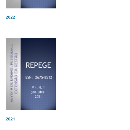
2022
2021