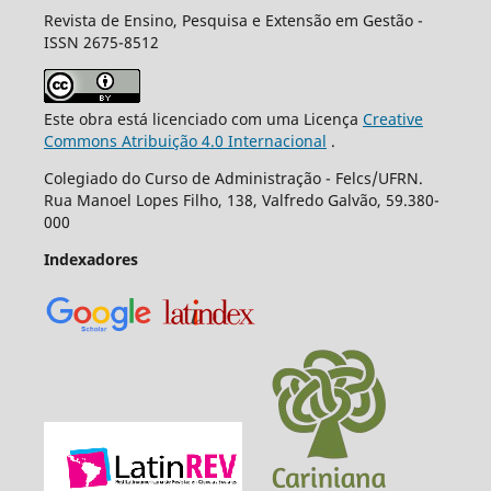
Revista de Ensino, Pesquisa e Extensão em Gestão -
ISSN 2675-8512
Este obra está licenciado com uma Licença
Creative
Commons Atribuição 4.0 Internacional
.
Colegiado do Curso de Administração - Felcs/UFRN.
Rua Manoel Lopes Filho, 138, Valfredo Galvão, 59.380-
000
Indexadores