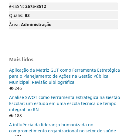
e-ISSN:
2675-8512
Qualis:
B3
Área:
Administração
Mais lidos
Aplicação da Matriz GUT como Ferramenta Estratégica
para o Planejamento de Ações na Gestão Pública
Municipal: Revisão Bibliográfica
246
Análise SWOT como Ferramenta Estratégica na Gestão
Escolar: um estudo em uma escola técnica de tempo
integral no RN
188
A influência da liderança humanizada no
comprometimento organizacional no setor de saúde