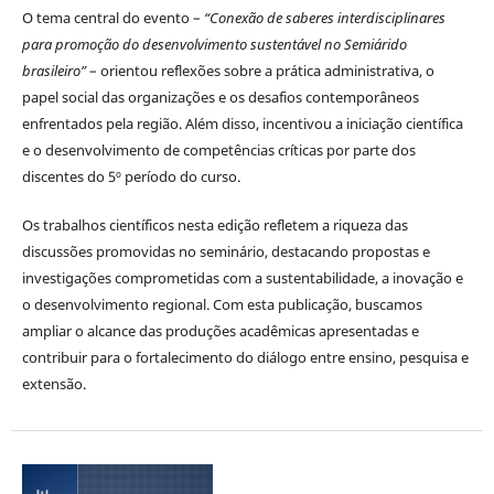
O tema central do evento –
“Conexão de saberes interdisciplinares
para promoção do desenvolvimento sustentável no Semiárido
brasileiro”
– orientou reflexões sobre a prática administrativa, o
papel social das organizações e os desafios contemporâneos
enfrentados pela região. Além disso, incentivou a iniciação científica
e o desenvolvimento de competências críticas por parte dos
discentes do 5º período do curso.
Os trabalhos científicos nesta edição refletem a riqueza das
discussões promovidas no seminário, destacando propostas e
investigações comprometidas com a sustentabilidade, a inovação e
o desenvolvimento regional. Com esta publicação, buscamos
ampliar o alcance das produções acadêmicas apresentadas e
contribuir para o fortalecimento do diálogo entre ensino, pesquisa e
extensão.