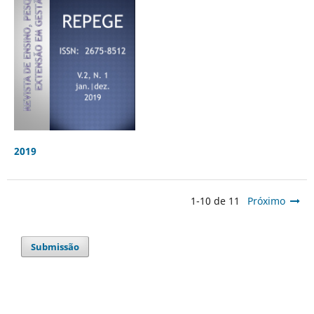
2019
1-10 de 11
Próximo
Submissão