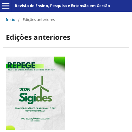
Revista de Ensino, Pesquisa e Extensão em Gestão
Início
/
Edições anteriores
Edições anteriores