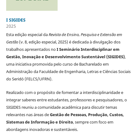
I SIGIDES
2025
Esta edição especial da
Revista de Ensino, Pesquisa e Extensão em
Gestão
(v. 8, edição especial, 2025) é dedicada à divulgação dos
trabalhos apresentados no
I Seminário Interdisciplinar em
Gestão, Inovação e Desenvolvimento Sustentável (SIGIDES)
,
uma iniciativa promovida pelo curso de Bacharelado em
Administração da Faculdade de Engenharia, Letras e Ciências Sociais
do Seridó (FELCS/UFRN).
Realizado com o propósito de fomentar a interdisciplinaridade e
integrar saberes entre estudantes, professores e pesquisadores, o
SIGIDES reuniu a comunidade acadêmica para discutir temas
relevantes nas áreas de
Gestão de Pessoas, Produção, Custos,
Sistemas de Informação e Direito
, sempre com foco em
abordagens inovadoras e sustentáveis.