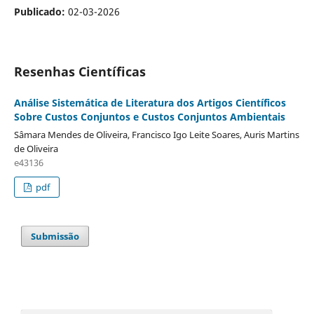
Publicado:
02-03-2026
Resenhas Científicas
Análise Sistemática de Literatura dos Artigos Científicos
Sobre Custos Conjuntos e Custos Conjuntos Ambientais
Sâmara Mendes de Oliveira, Francisco Igo Leite Soares, Auris Martins
de Oliveira
e43136
pdf
Submissão