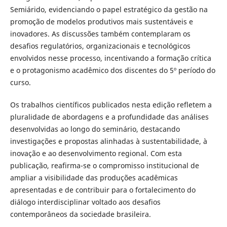
Semiárido, evidenciando o papel estratégico da gestão na
promoção de modelos produtivos mais sustentáveis e
inovadores. As discussões também contemplaram os
desafios regulatórios, organizacionais e tecnológicos
envolvidos nesse processo, incentivando a formação crítica
e o protagonismo acadêmico dos discentes do 5º período do
curso.
Os trabalhos científicos publicados nesta edição refletem a
pluralidade de abordagens e a profundidade das análises
desenvolvidas ao longo do seminário, destacando
investigações e propostas alinhadas à sustentabilidade, à
inovação e ao desenvolvimento regional. Com esta
publicação, reafirma-se o compromisso institucional de
ampliar a visibilidade das produções acadêmicas
apresentadas e de contribuir para o fortalecimento do
diálogo interdisciplinar voltado aos desafios
contemporâneos da sociedade brasileira.