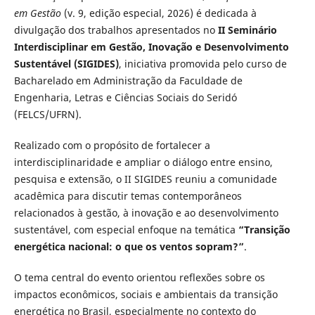
em Gestão
(v. 9, edição especial, 2026) é dedicada à
divulgação dos trabalhos apresentados no
II Seminário
Interdisciplinar em Gestão, Inovação e Desenvolvimento
Sustentável (SIGIDES)
, iniciativa promovida pelo curso de
Bacharelado em Administração da Faculdade de
Engenharia, Letras e Ciências Sociais do Seridó
(FELCS/UFRN).
Realizado com o propósito de fortalecer a
interdisciplinaridade e ampliar o diálogo entre ensino,
pesquisa e extensão, o II SIGIDES reuniu a comunidade
acadêmica para discutir temas contemporâneos
relacionados à gestão, à inovação e ao desenvolvimento
sustentável, com especial enfoque na temática
“Transição
energética nacional: o que os ventos sopram?”
.
O tema central do evento orientou reflexões sobre os
impactos econômicos, sociais e ambientais da transição
energética no Brasil, especialmente no contexto do