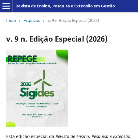
Revista de Ensino, Pesquisa e Extensão em Gestão
Início
/
Arquivos
/
v. 9 n. Edição Especial (2026)
v. 9 n. Edição Especial (2026)
Esta edição especial da
Revista de Ensino, Pesquisa e Extensão