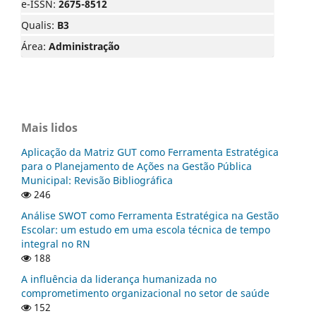
e-ISSN:
2675-8512
Qualis:
B3
Área:
Administração
Mais lidos
Aplicação da Matriz GUT como Ferramenta Estratégica
para o Planejamento de Ações na Gestão Pública
Municipal: Revisão Bibliográfica
246
Análise SWOT como Ferramenta Estratégica na Gestão
Escolar: um estudo em uma escola técnica de tempo
integral no RN
188
A influência da liderança humanizada no
comprometimento organizacional no setor de saúde
152