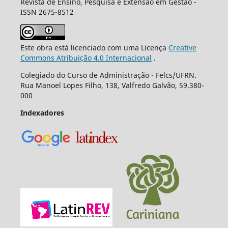
Revista de Ensino, Pesquisa e Extensão em Gestão -
ISSN 2675-8512
Este obra está licenciado com uma Licença
Creative
Commons Atribuição 4.0 Internacional
.
Colegiado do Curso de Administração - Felcs/UFRN.
Rua Manoel Lopes Filho, 138, Valfredo Galvão, 59.380-
000
Indexadores