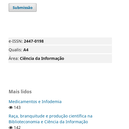
Submissão
e-ISSN:
2447-0198
Qualis:
A4
Área:
Ciência da Informação
Mais lidos
Medicamentos e Infodemia
143
Raça, branquitude e produção científica na
Biblioteconomia e Ciência da Informação
142