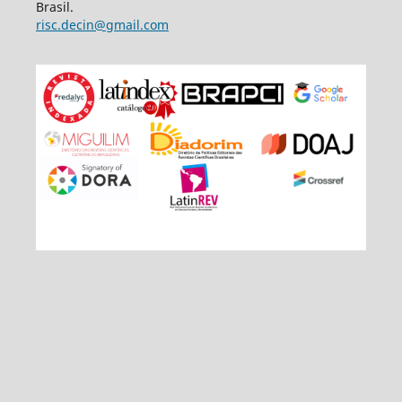
Brasil.
risc.decin@gmail.com