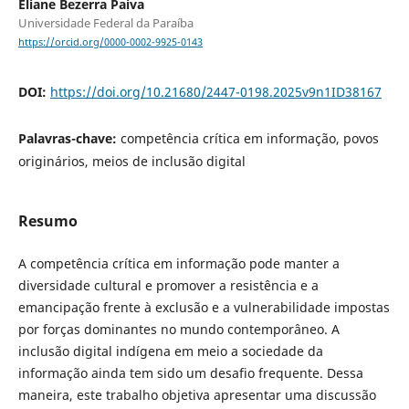
Eliane Bezerra Paiva
Universidade Federal da Paraíba
https://orcid.org/0000-0002-9925-0143
DOI:
https://doi.org/10.21680/2447-0198.2025v9n1ID38167
Palavras-chave:
competência crítica em informação, povos
originários, meios de inclusão digital
Resumo
A competência crítica em informação pode manter a
diversidade cultural e promover a resistência e a
emancipação frente à exclusão e a vulnerabilidade impostas
por forças dominantes no mundo contemporâneo. A
inclusão digital indígena em meio a sociedade da
informação ainda tem sido um desafio frequente. Dessa
maneira, este trabalho objetiva apresentar uma discussão