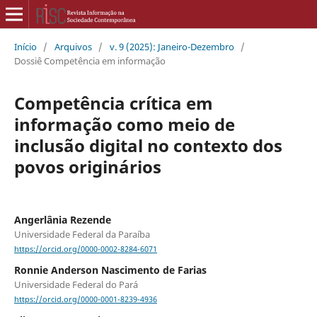
Início
/
Arquivos
/
v. 9 (2025): Janeiro-Dezembro
/
Dossiê Competência em informação
Competência crítica em
informação como meio de
inclusão digital no contexto dos
povos originários
Angerlânia Rezende
Universidade Federal da Paraíba
https://orcid.org/0000-0002-8284-6071
Ronnie Anderson Nascimento de Farias
Universidade Federal do Pará
https://orcid.org/0000-0001-8239-4936