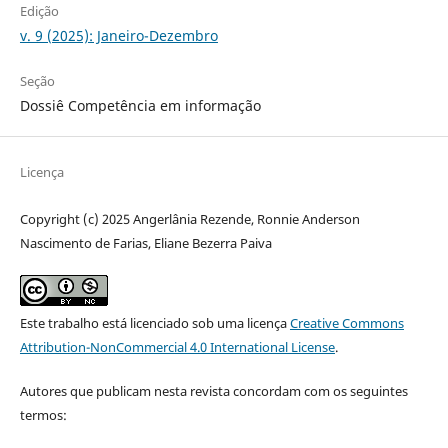
Edição
v. 9 (2025): Janeiro-Dezembro
Seção
Dossiê Competência em informação
Licença
Copyright (c) 2025 Angerlânia Rezende, Ronnie Anderson
Nascimento de Farias, Eliane Bezerra Paiva
Este trabalho está licenciado sob uma licença
Creative Commons
Attribution-NonCommercial 4.0 International License
.
Autores que publicam nesta revista concordam com os seguintes
termos: