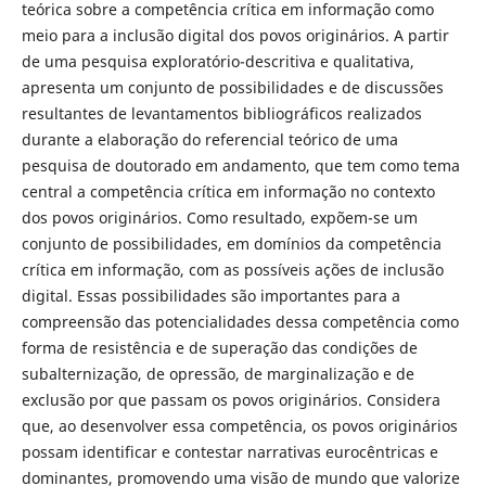
teórica sobre a competência crítica em informação como
meio para a inclusão digital dos povos originários. A partir
de uma pesquisa exploratório-descritiva e qualitativa,
apresenta um conjunto de possibilidades e de discussões
resultantes de levantamentos bibliográficos realizados
durante a elaboração do referencial teórico de uma
pesquisa de doutorado em andamento, que tem como tema
central a competência crítica em informação no contexto
dos povos originários. Como resultado, expõem-se um
conjunto de possibilidades, em domínios da competência
crítica em informação, com as possíveis ações de inclusão
digital. Essas possibilidades são importantes para a
compreensão das potencialidades dessa competência como
forma de resistência e de superação das condições de
subalternização, de opressão, de marginalização e de
exclusão por que passam os povos originários. Considera
que, ao desenvolver essa competência, os povos originários
possam identificar e contestar narrativas eurocêntricas e
dominantes, promovendo uma visão de mundo que valorize