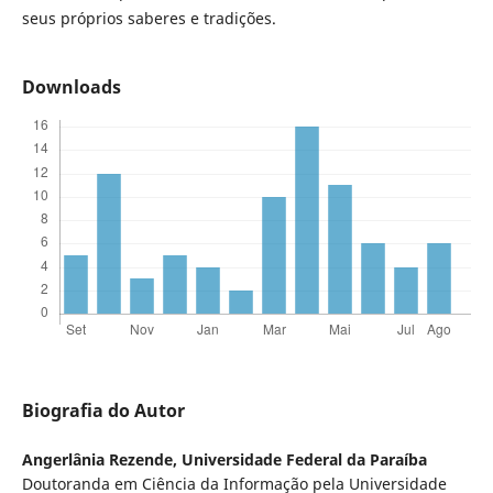
seus próprios saberes e tradições.
Downloads
Biografia do Autor
Angerlânia Rezende,
Universidade Federal da Paraíba
Doutoranda em Ciência da Informação pela Universidade