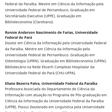
Federal da Paraíba. Mestre em Ciência da Informação pela
Universidade Federal de Pernambuco. Graduação em
Secretáriado Executivo (UFPE). Graduação em
Biblioteconomia (Claretiano).
Ronnie Anderson Nascimento de Farias,
Universidade
Federal do Pará
Doutor em Ciência da Informação pela Universidade Federal
da Paraíba. Mestre em Ciência da Informação pela
Universidade Federal de Pernambuco. Graduação em
Odontologia (UFRN). Graduação em Biblioteconomia (UFRN).
Bibliotecário na Rede Ebserh Complexo Hospitalar da
Universidade Federal do Pará (CHU-UFPA).
Eliane Bezerra Paiva,
Universidade Federal da Paraíba
Professora Associada do Departamento de Ciência da
Informação com atuação no Programa de Pós-graduação em
Ciência da Informação da Universidade Federal da Paraíba
(UFPB). Possui Doutorado em Linguística pela Universidade