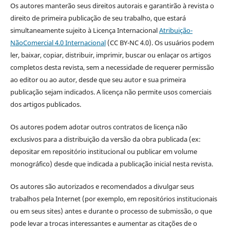
Os autores manterão seus direitos autorais e garantirão à revista o
direito de primeira publicação de seu trabalho, que estará
simultaneamente sujeito à Licença Internacional
Atribuição-
NãoComercial 4.0 Internacional
(CC BY-NC 4.0). Os usuários podem
ler, baixar, copiar, distribuir, imprimir, buscar ou enlaçar os artigos
completos desta revista, sem a necessidade de requerer permissão
ao editor ou ao autor, desde que seu autor e sua primeira
publicação sejam indicados. A licença não permite usos comerciais
dos artigos publicados.
Os autores podem adotar outros contratos de licença não
exclusivos para a distribuição da versão da obra publicada (ex:
depositar em repositório institucional ou publicar em volume
monográfico) desde que indicada a publicação inicial nesta revista.
Os autores são autorizados e recomendados a divulgar seus
trabalhos pela Internet (por exemplo, em repositórios institucionais
ou em seus sites) antes e durante o processo de submissão, o que
pode levar a trocas interessantes e aumentar as citações de o