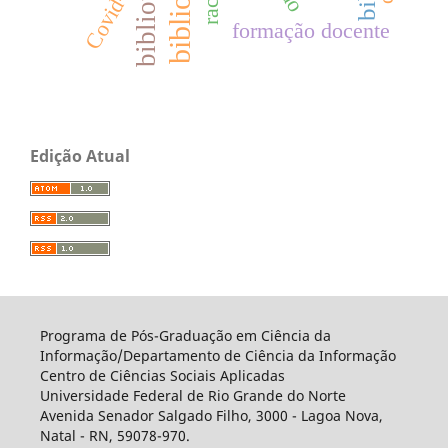
Covid-19
formação docente
Edição Atual
Programa de Pós-Graduação em Ciência da
Informação/Departamento de Ciência da Informação
Centro de Ciências Sociais Aplicadas
Universidade Federal de Rio Grande do Norte
Avenida Senador Salgado Filho, 3000 - Lagoa Nova,
Natal - RN, 59078-970.