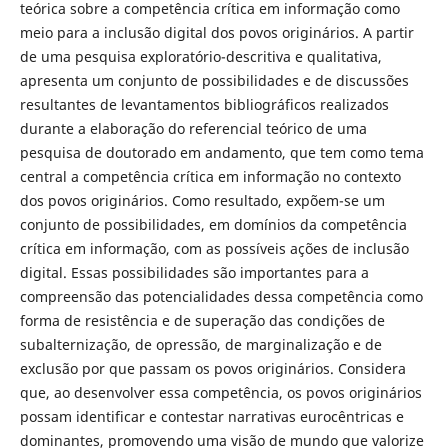
teórica sobre a competência crítica em informação como
meio para a inclusão digital dos povos originários. A partir
de uma pesquisa exploratório-descritiva e qualitativa,
apresenta um conjunto de possibilidades e de discussões
resultantes de levantamentos bibliográficos realizados
durante a elaboração do referencial teórico de uma
pesquisa de doutorado em andamento, que tem como tema
central a competência crítica em informação no contexto
dos povos originários. Como resultado, expõem-se um
conjunto de possibilidades, em domínios da competência
crítica em informação, com as possíveis ações de inclusão
digital. Essas possibilidades são importantes para a
compreensão das potencialidades dessa competência como
forma de resistência e de superação das condições de
subalternização, de opressão, de marginalização e de
exclusão por que passam os povos originários. Considera
que, ao desenvolver essa competência, os povos originários
possam identificar e contestar narrativas eurocêntricas e
dominantes, promovendo uma visão de mundo que valorize