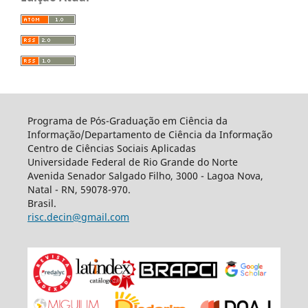
Programa de Pós-Graduação em Ciência da
Informação/Departamento de Ciência da Informação
Centro de Ciências Sociais Aplicadas
Universidade Federal de Rio Grande do Norte
Avenida Senador Salgado Filho, 3000 - Lagoa Nova,
Natal - RN, 59078-970.
Brasil.
risc.decin@gmail.com