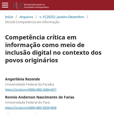
Início
/
Arquivos
/
v. 9 (2025): Janeiro-Dezembro
/
Dossiê Competência em informação
Competência crítica em
informação como meio de
inclusão digital no contexto dos
povos originários
Angerlânia Rezende
Universidade Federal da Paraíba
https://orcid.org/0000-0002-8284-6071
Ronnie Anderson Nascimento de Farias
Universidade Federal do Pará
https://orcid.org/0000-0001-8239-4936