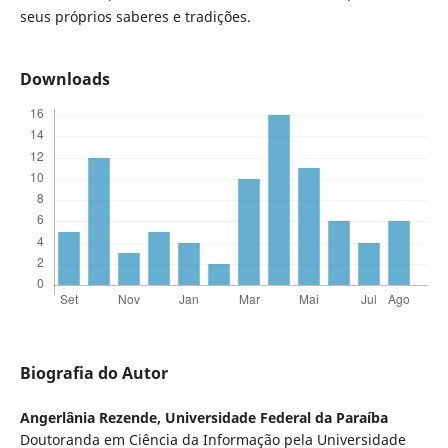
seus próprios saberes e tradições.
Downloads
Biografia do Autor
Angerlânia Rezende,
Universidade Federal da Paraíba
Doutoranda em Ciência da Informação pela Universidade