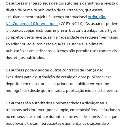
Os autores manterão seus direitos autorais e garantirão à revista o
direito de primeira publicação de seu trabalho, que estará
simultaneamente sujeito à Licença Internacional
Atribuição-
NãoComercial 4.0 Internacional
(CC BY-NC 4.0). Os usuários podem
ler, baixar, copiar, distribuir, imprimir, buscar ou enlaçar os artigos
completos desta revista, sem a necessidade de requerer permissão
ao editor ou ao autor, desde que seu autor e sua primeira
publicação sejam indicados. A licença não permite usos comerciais
dos artigos publicados.
Os autores podem adotar outros contratos de licença não
exclusivos para a distribuição da versão da obra publicada (ex:
depositar em repositório institucional ou publicar em volume
monográfico) desde que indicada a publicação inicial nesta revista.
Os autores são autorizados e recomendados a divulgar seus
trabalhos pela Internet (por exemplo, em repositórios institucionais
ou em seus sites) antes e durante o processo de submissão, o que
pode levar a trocas interessantes e aumentar as citações de o