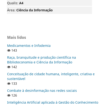
Qualis:
A4
Área:
Ciência da Informação
Mais lidos
Medicamentos e Infodemia
143
Raça, branquitude e produção científica na
Biblioteconomia e Ciência da Informação
142
Conceituação de cidade humana, inteligente, criativa e
sustentável
133
Combate à desinformação nas redes sociais
126
Inteligência Artificial aplicada à Gestão do Conhecimento