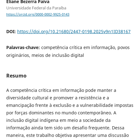
Eliane Bezerra Paiva
Universidade Federal da Paraíba
https://orcid.org/0000-0002-9925-0143
DOI:
https://doi.org/10.21680/2447-0198.2025v9n1ID38167
Palavras-chave:
competência crítica em informação, povos
originários, meios de inclusão digital
Resumo
A competência crítica em informação pode manter a
diversidade cultural e promover a resistência e a
emancipação frente à exclusão e a vulnerabilidade impostas
por forças dominantes no mundo contemporâneo. A
inclusão digital indígena em meio a sociedade da
informação ainda tem sido um desafio frequente. Dessa
maneira, este trabalho objetiva apresentar uma discussão