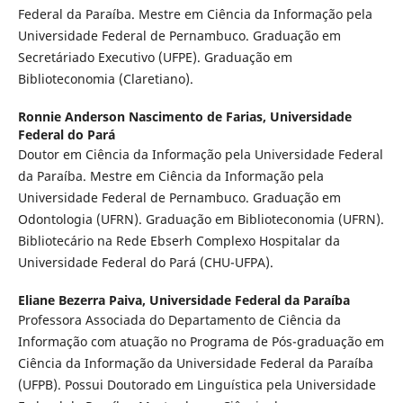
Federal da Paraíba. Mestre em Ciência da Informação pela
Universidade Federal de Pernambuco. Graduação em
Secretáriado Executivo (UFPE). Graduação em
Biblioteconomia (Claretiano).
Ronnie Anderson Nascimento de Farias,
Universidade
Federal do Pará
Doutor em Ciência da Informação pela Universidade Federal
da Paraíba. Mestre em Ciência da Informação pela
Universidade Federal de Pernambuco. Graduação em
Odontologia (UFRN). Graduação em Biblioteconomia (UFRN).
Bibliotecário na Rede Ebserh Complexo Hospitalar da
Universidade Federal do Pará (CHU-UFPA).
Eliane Bezerra Paiva,
Universidade Federal da Paraíba
Professora Associada do Departamento de Ciência da
Informação com atuação no Programa de Pós-graduação em
Ciência da Informação da Universidade Federal da Paraíba
(UFPB). Possui Doutorado em Linguística pela Universidade