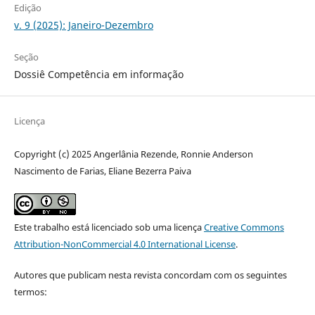
Edição
v. 9 (2025): Janeiro-Dezembro
Seção
Dossiê Competência em informação
Licença
Copyright (c) 2025 Angerlânia Rezende, Ronnie Anderson
Nascimento de Farias, Eliane Bezerra Paiva
Este trabalho está licenciado sob uma licença
Creative Commons
Attribution-NonCommercial 4.0 International License
.
Autores que publicam nesta revista concordam com os seguintes
termos: