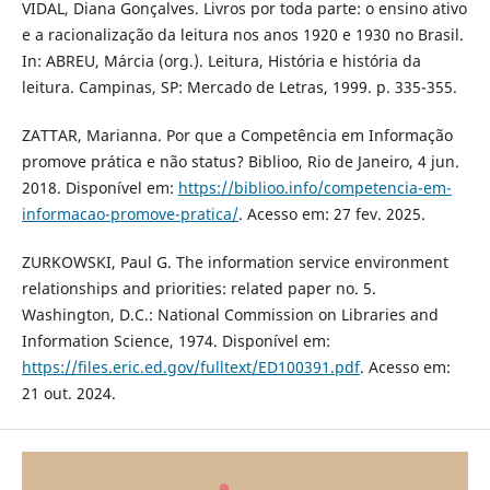
VIDAL, Diana Gonçalves. Livros por toda parte: o ensino ativo
e a racionalização da leitura nos anos 1920 e 1930 no Brasil.
In: ABREU, Márcia (org.). Leitura, História e história da
leitura. Campinas, SP: Mercado de Letras, 1999. p. 335-355.
ZATTAR, Marianna. Por que a Competência em Informação
promove prática e não status? Biblioo, Rio de Janeiro, 4 jun.
2018. Disponível em:
https://biblioo.info/competencia-em-
informacao-promove-pratica/
. Acesso em: 27 fev. 2025.
ZURKOWSKI, Paul G. The information service environment
relationships and priorities: related paper no. 5.
Washington, D.C.: National Commission on Libraries and
Information Science, 1974. Disponível em:
https://files.eric.ed.gov/fulltext/ED100391.pdf
. Acesso em:
21 out. 2024.