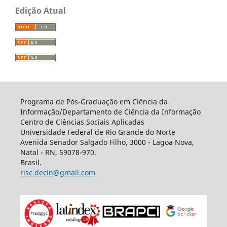
Edição Atual
Programa de Pós-Graduação em Ciência da
Informação/Departamento de Ciência da Informação
Centro de Ciências Sociais Aplicadas
Universidade Federal de Rio Grande do Norte
Avenida Senador Salgado Filho, 3000 - Lagoa Nova,
Natal - RN, 59078-970.
Brasil.
risc.decin@gmail.com