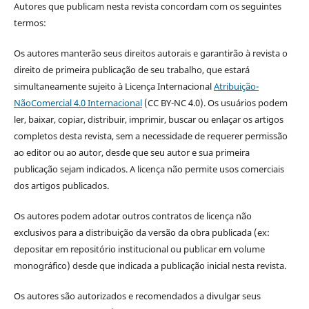
Autores que publicam nesta revista concordam com os seguintes
termos:
Os autores manterão seus direitos autorais e garantirão à revista o
direito de primeira publicação de seu trabalho, que estará
simultaneamente sujeito à Licença Internacional
Atribuição-
NãoComercial 4.0 Internacional
(CC BY-NC 4.0). Os usuários podem
ler, baixar, copiar, distribuir, imprimir, buscar ou enlaçar os artigos
completos desta revista, sem a necessidade de requerer permissão
ao editor ou ao autor, desde que seu autor e sua primeira
publicação sejam indicados. A licença não permite usos comerciais
dos artigos publicados.
Os autores podem adotar outros contratos de licença não
exclusivos para a distribuição da versão da obra publicada (ex:
depositar em repositório institucional ou publicar em volume
monográfico) desde que indicada a publicação inicial nesta revista.
Os autores são autorizados e recomendados a divulgar seus