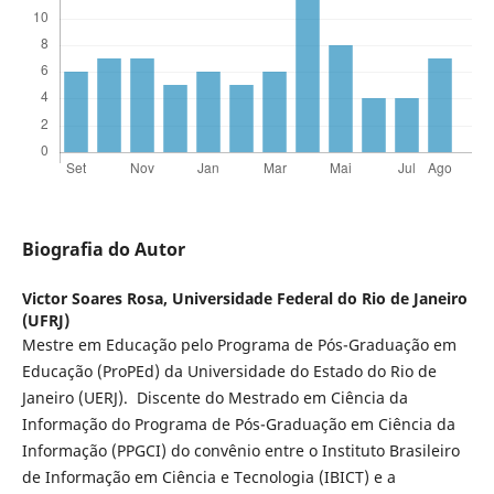
Biografia do Autor
Victor Soares Rosa,
Universidade Federal do Rio de Janeiro
(UFRJ)
Mestre em Educação pelo Programa de Pós-Graduação em
Educação (ProPEd) da Universidade do Estado do Rio de
Janeiro (UERJ). Discente do Mestrado em Ciência da
Informação do Programa de Pós-Graduação em Ciência da
Informação (PPGCI) do convênio entre o Instituto Brasileiro
de Informação em Ciência e Tecnologia (IBICT) e a