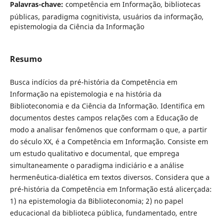
Palavras-chave:
competência em Informação, bibliotecas
públicas, paradigma cognitivista, usuários da informação,
epistemologia da Ciência da Informação
Resumo
Busca indícios da pré-história da Competência em
Informação na epistemologia e na história da
Biblioteconomia e da Ciência da Informação. Identifica em
documentos destes campos relações com a Educação de
modo a analisar fenômenos que conformam o que, a partir
do século XX, é a Competência em Informação. Consiste em
um estudo qualitativo e documental, que emprega
simultaneamente o paradigma indiciário e a análise
hermenêutica-dialética em textos diversos. Considera que a
pré-história da Competência em Informação está alicerçada:
1) na epistemologia da Biblioteconomia; 2) no papel
educacional da biblioteca pública, fundamentado, entre