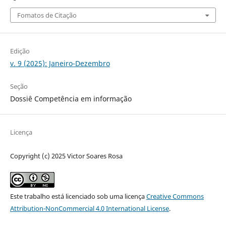
Fomatos de Citação
Edição
v. 9 (2025): Janeiro-Dezembro
Seção
Dossiê Competência em informação
Licença
Copyright (c) 2025 Victor Soares Rosa
Este trabalho está licenciado sob uma licença
Creative Commons
Attribution-NonCommercial 4.0 International License
.