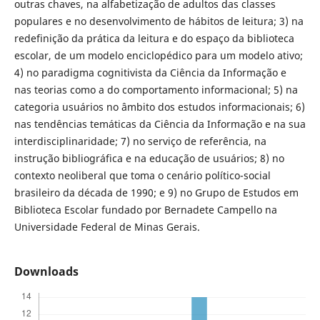
outras chaves, na alfabetização de adultos das classes
populares e no desenvolvimento de hábitos de leitura; 3) na
redefinição da prática da leitura e do espaço da biblioteca
escolar, de um modelo enciclopédico para um modelo ativo;
4) no paradigma cognitivista da Ciência da Informação e
nas teorias como a do comportamento informacional; 5) na
categoria usuários no âmbito dos estudos informacionais; 6)
nas tendências temáticas da Ciência da Informação e na sua
interdisciplinaridade; 7) no serviço de referência, na
instrução bibliográfica e na educação de usuários; 8) no
contexto neoliberal que toma o cenário político-social
brasileiro da década de 1990; e 9) no Grupo de Estudos em
Biblioteca Escolar fundado por Bernadete Campello na
Universidade Federal de Minas Gerais.
Downloads