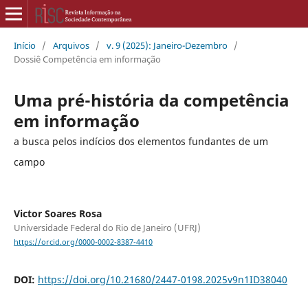
Início
/
Arquivos
/
v. 9 (2025): Janeiro-Dezembro
/
Dossiê Competência em informação
Uma pré-história da competência
em informação
a busca pelos indícios dos elementos fundantes de um
campo
Victor Soares Rosa
Universidade Federal do Rio de Janeiro (UFRJ)
https://orcid.org/0000-0002-8387-4410
DOI:
https://doi.org/10.21680/2447-0198.2025v9n1ID38040