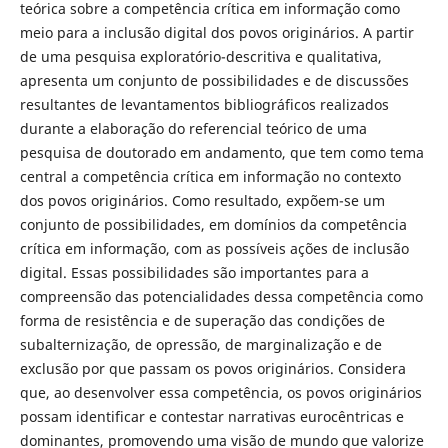
teórica sobre a competência crítica em informação como
meio para a inclusão digital dos povos originários. A partir
de uma pesquisa exploratório-descritiva e qualitativa,
apresenta um conjunto de possibilidades e de discussões
resultantes de levantamentos bibliográficos realizados
durante a elaboração do referencial teórico de uma
pesquisa de doutorado em andamento, que tem como tema
central a competência crítica em informação no contexto
dos povos originários. Como resultado, expõem-se um
conjunto de possibilidades, em domínios da competência
crítica em informação, com as possíveis ações de inclusão
digital. Essas possibilidades são importantes para a
compreensão das potencialidades dessa competência como
forma de resistência e de superação das condições de
subalternização, de opressão, de marginalização e de
exclusão por que passam os povos originários. Considera
que, ao desenvolver essa competência, os povos originários
possam identificar e contestar narrativas eurocêntricas e
dominantes, promovendo uma visão de mundo que valorize