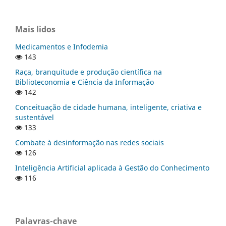
Mais lidos
Medicamentos e Infodemia
143
Raça, branquitude e produção científica na
Biblioteconomia e Ciência da Informação
142
Conceituação de cidade humana, inteligente, criativa e
sustentável
133
Combate à desinformação nas redes sociais
126
Inteligência Artificial aplicada à Gestão do Conhecimento
116
Palavras-chave