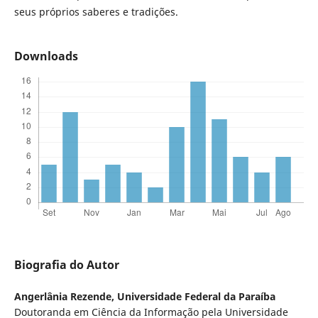
seus próprios saberes e tradições.
Downloads
Biografia do Autor
Angerlânia Rezende,
Universidade Federal da Paraíba
Doutoranda em Ciência da Informação pela Universidade