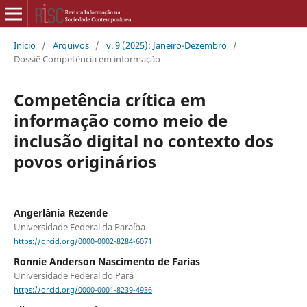
Início
/
Arquivos
/
v. 9 (2025): Janeiro-Dezembro
/
Dossiê Competência em informação
Competência crítica em
informação como meio de
inclusão digital no contexto dos
povos originários
Angerlânia Rezende
Universidade Federal da Paraíba
https://orcid.org/0000-0002-8284-6071
Ronnie Anderson Nascimento de Farias
Universidade Federal do Pará
https://orcid.org/0000-0001-8239-4936