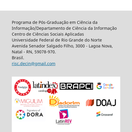
Programa de Pós-Graduação em Ciência da
Informação/Departamento de Ciência da Informação
Centro de Ciências Sociais Aplicadas
Universidade Federal de Rio Grande do Norte
Avenida Senador Salgado Filho, 3000 - Lagoa Nova,
Natal - RN, 59078-970.
Brasil.
risc.decin@gmail.com