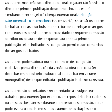
Os autores manterão seus direitos autorais e garantirão à revista o
direito de primeira publicação de seu trabalho, que estará
simultaneamente sujeito à Licença Internacional
Atribuição-
NãoComercial 4.0 Internacional
(CC BY-NC 4.0). Os usuários podem
ler, baixar, copiar, distribuir, imprimir, buscar ou enlaçar os artigos
completos desta revista, sem a necessidade de requerer permissão
ao editor ou ao autor, desde que seu autor e sua primeira
publicação sejam indicados. A licença não permite usos comerciais
dos artigos publicados.
Os autores podem adotar outros contratos de licença não
exclusivos para a distribuição da versão da obra publicada (ex:
depositar em repositório institucional ou publicar em volume
monográfico) desde que indicada a publicação inicial nesta revista.
Os autores são autorizados e recomendados a divulgar seus
trabalhos pela Internet (por exemplo, em repositórios institucionais
ou em seus sites) antes e durante o processo de submissão, o que
pode levar a trocas interessantes e aumentar as citações de o