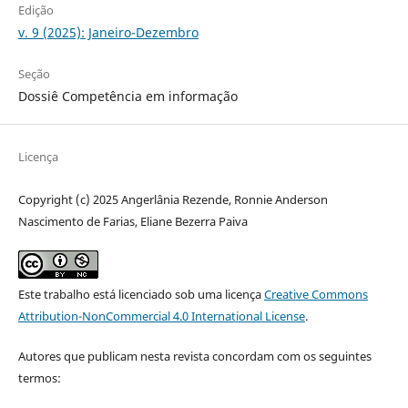
Edição
v. 9 (2025): Janeiro-Dezembro
Seção
Dossiê Competência em informação
Licença
Copyright (c) 2025 Angerlânia Rezende, Ronnie Anderson
Nascimento de Farias, Eliane Bezerra Paiva
Este trabalho está licenciado sob uma licença
Creative Commons
Attribution-NonCommercial 4.0 International License
.
Autores que publicam nesta revista concordam com os seguintes
termos: