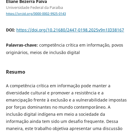
Eliane Bezerra Paiva
Universidade Federal da Paraíba
https://orcid.org/0000-0002-9925-0143
DOI:
https://doi.org/10.21680/2447-0198.2025v9n1ID38167
Palavras-chave:
competência crítica em informação, povos
originários, meios de inclusão digital
Resumo
A competência crítica em informação pode manter a
diversidade cultural e promover a resistência e a
emancipação frente à exclusão e a vulnerabilidade impostas
por forças dominantes no mundo contemporâneo. A
inclusão digital indígena em meio a sociedade da
informação ainda tem sido um desafio frequente. Dessa
maneira, este trabalho objetiva apresentar uma discussão