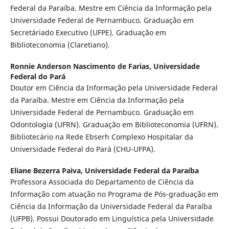
Federal da Paraíba. Mestre em Ciência da Informação pela
Universidade Federal de Pernambuco. Graduação em
Secretáriado Executivo (UFPE). Graduação em
Biblioteconomia (Claretiano).
Ronnie Anderson Nascimento de Farias,
Universidade
Federal do Pará
Doutor em Ciência da Informação pela Universidade Federal
da Paraíba. Mestre em Ciência da Informação pela
Universidade Federal de Pernambuco. Graduação em
Odontologia (UFRN). Graduação em Biblioteconomia (UFRN).
Bibliotecário na Rede Ebserh Complexo Hospitalar da
Universidade Federal do Pará (CHU-UFPA).
Eliane Bezerra Paiva,
Universidade Federal da Paraíba
Professora Associada do Departamento de Ciência da
Informação com atuação no Programa de Pós-graduação em
Ciência da Informação da Universidade Federal da Paraíba
(UFPB). Possui Doutorado em Linguística pela Universidade