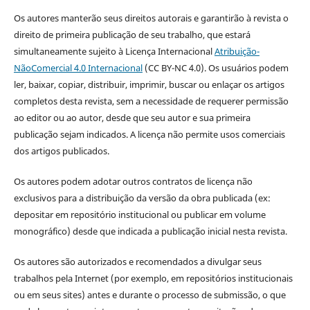
Os autores manterão seus direitos autorais e garantirão à revista o
direito de primeira publicação de seu trabalho, que estará
simultaneamente sujeito à Licença Internacional
Atribuição-
NãoComercial 4.0 Internacional
(CC BY-NC 4.0). Os usuários podem
ler, baixar, copiar, distribuir, imprimir, buscar ou enlaçar os artigos
completos desta revista, sem a necessidade de requerer permissão
ao editor ou ao autor, desde que seu autor e sua primeira
publicação sejam indicados. A licença não permite usos comerciais
dos artigos publicados.
Os autores podem adotar outros contratos de licença não
exclusivos para a distribuição da versão da obra publicada (ex:
depositar em repositório institucional ou publicar em volume
monográfico) desde que indicada a publicação inicial nesta revista.
Os autores são autorizados e recomendados a divulgar seus
trabalhos pela Internet (por exemplo, em repositórios institucionais
ou em seus sites) antes e durante o processo de submissão, o que