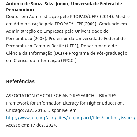
Antônio de Souza Silva Júnior,
Universidade Federal de
Pernanmbuco
Doutor em Administração pelo PROPAD/UFPE (2014). Mestre
em Administração pela PROPAD/UFPE(2009). Graduado em
Administração de Empresas pela Universidade de
Pernambuco (2006). Professor da Universidade Federal de
Pernambuco Campus Recife (UFPE), Departamento de
Ciência da Informação (DCI) e Programa de Pós-graduação
em Ciência da Informação (PPGCI)
Referências
ASSOCIATION OF COLLEGE AND RESEARCH LIBRARIES.
Framework for Information Literacy for Higher Education.
Chicago: ALA, 2016. Disponível em:
http://www.ala.org/acrl/sites/ala.org.acrl/files/content/issues/
Acesso em: 17 dez. 2024.