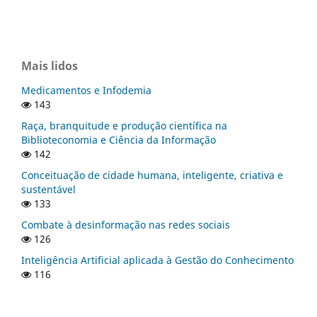
Mais lidos
Medicamentos e Infodemia
143
Raça, branquitude e produção científica na
Biblioteconomia e Ciência da Informação
142
Conceituação de cidade humana, inteligente, criativa e
sustentável
133
Combate à desinformação nas redes sociais
126
Inteligência Artificial aplicada à Gestão do Conhecimento
116