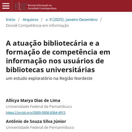
Início
/
Arquivos
/
v. 9 (2025): Janeiro-Dezembro
/
Dossiê Competência em informação
A atuação bibliotecária e a
formação de competência em
informação nos usuários de
bibliotecas universitárias
um estudo exploratório na Região Nordeste
Allícya Marya Dias de Lima
Universidade Federal de Pernambuco
https://orcid.org/0009-0008-8364-4915
Antônio de Souza Silva Júnior
Universidade Federal de Pernanmbuco