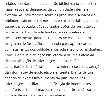
relatos apontaram que a atuação bibliotecária se mostra
mais reativa às demandas da comunidade interna e
externa. As informações sobre os produtos e serviços da
biblioteca são expostos nos sites e redes sociais e, apenas
quando provocada, são realizadas ações de formação com
os usuários. Foi relatado também a necessidade do
desenvolvimento, pelas instituições de ensino, de um
programa de formação continuada para aprimorar os
conhecimentos dos bibliotecários sobre tecnologias digitais.
Conclui-se que a atuação bibliotecária vai mais além da
disponibilização de informações, mas também na
capacitação de usuários na busca, interpretação e avaliação
da informação de modo ético e eficiente. Diante de um
cenário de expressivo aumento da publicação das
informações, auxiliar na identificação de informações
confiáveis e desinformações reforça a participação social
consciente na construção dos saberes.