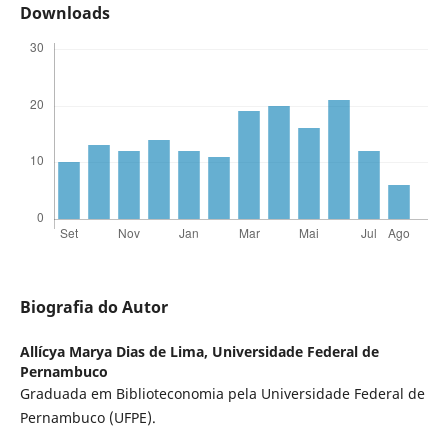
Downloads
Biografia do Autor
Allícya Marya Dias de Lima,
Universidade Federal de
Pernambuco
Graduada em Biblioteconomia pela Universidade Federal de
Pernambuco (UFPE).