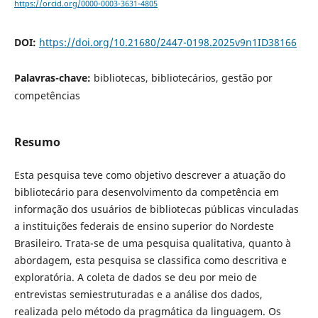
https://orcid.org/0000-0003-3631-4805
DOI:
https://doi.org/10.21680/2447-0198.2025v9n1ID38166
Palavras-chave:
bibliotecas, bibliotecários, gestão por
competências
Resumo
Esta pesquisa teve como objetivo descrever a atuação do
bibliotecário para desenvolvimento da competência em
informação dos usuários de bibliotecas públicas vinculadas
a instituições federais de ensino superior do Nordeste
Brasileiro. Trata-se de uma pesquisa qualitativa, quanto à
abordagem, esta pesquisa se classifica como descritiva e
exploratória. A coleta de dados se deu por meio de
entrevistas semiestruturadas e a análise dos dados,
realizada pelo método da pragmática da linguagem. Os