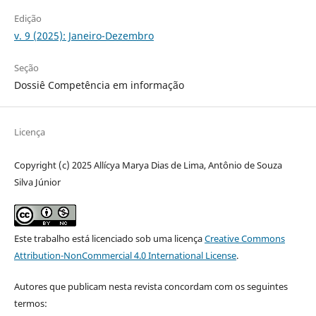
Edição
v. 9 (2025): Janeiro-Dezembro
Seção
Dossiê Competência em informação
Licença
Copyright (c) 2025 Allícya Marya Dias de Lima, Antônio de Souza
Silva Júnior
Este trabalho está licenciado sob uma licença
Creative Commons
Attribution-NonCommercial 4.0 International License
.
Autores que publicam nesta revista concordam com os seguintes
termos: