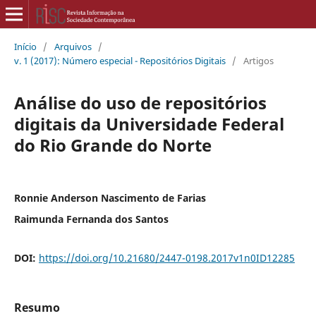
Início
/
Arquivos
/
v. 1 (2017): Número especial - Repositórios Digitais
/
Artigos
Análise do uso de repositórios
digitais da Universidade Federal
do Rio Grande do Norte
Ronnie Anderson Nascimento de Farias
Raimunda Fernanda dos Santos
DOI:
https://doi.org/10.21680/2447-0198.2017v1n0ID12285
Resumo