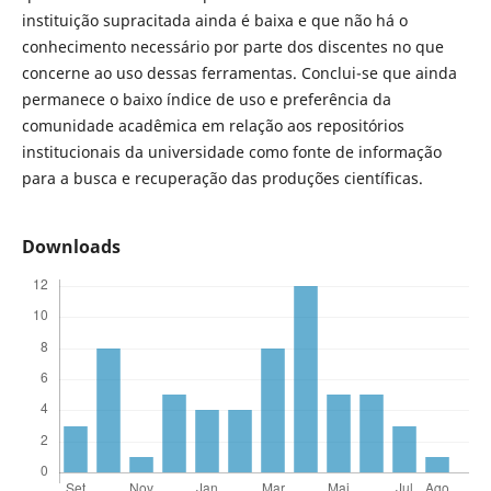
instituição supracitada ainda é baixa e que não há o
conhecimento necessário por parte dos discentes no que
concerne ao uso dessas ferramentas. Conclui-se que ainda
permanece o baixo índice de uso e preferência da
comunidade acadêmica em relação aos repositórios
institucionais da universidade como fonte de informação
para a busca e recuperação das produções científicas.
Downloads