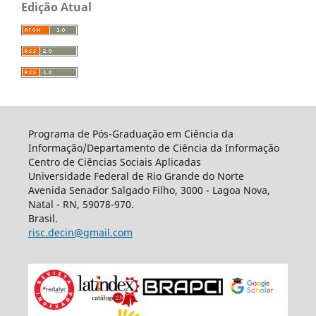
Edição Atual
Programa de Pós-Graduação em Ciência da
Informação/Departamento de Ciência da Informação
Centro de Ciências Sociais Aplicadas
Universidade Federal de Rio Grande do Norte
Avenida Senador Salgado Filho, 3000 - Lagoa Nova,
Natal - RN, 59078-970.
Brasil.
risc.decin@gmail.com