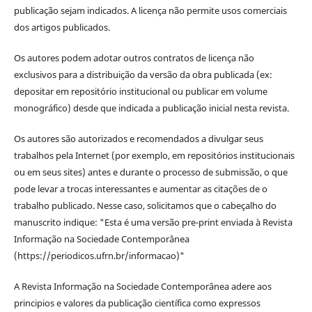
publicação sejam indicados. A licença não permite usos comerciais
dos artigos publicados.
Os autores podem adotar outros contratos de licença não
exclusivos para a distribuição da versão da obra publicada (ex:
depositar em repositório institucional ou publicar em volume
monográfico) desde que indicada a publicação inicial nesta revista.
Os autores são autorizados e recomendados a divulgar seus
trabalhos pela Internet (por exemplo, em repositórios institucionais
ou em seus sites) antes e durante o processo de submissão, o que
pode levar a trocas interessantes e aumentar as citações de o
trabalho publicado. Nesse caso, solicitamos que o cabeçalho do
manuscrito indique: "Esta é uma versão pre-print enviada à Revista
Informação na Sociedade Contemporânea
(https://periodicos.ufrn.br/informacao)"
A Revista Informação na Sociedade Contemporânea adere aos
principios e valores da publicação científica como expressos