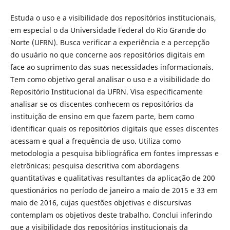
Estuda o uso e a visibilidade dos repositórios institucionais,
em especial o da Universidade Federal do Rio Grande do
Norte (UFRN). Busca verificar a experiência e a percepção
do usuário no que concerne aos repositórios digitais em
face ao suprimento das suas necessidades informacionais.
Tem como objetivo geral analisar o uso e a visibilidade do
Repositório Institucional da UFRN. Visa especificamente
analisar se os discentes conhecem os repositórios da
instituição de ensino em que fazem parte, bem como
identificar quais os repositórios digitais que esses discentes
acessam e qual a frequência de uso. Utiliza como
metodologia a pesquisa bibliográfica em fontes impressas e
eletrônicas; pesquisa descritiva com abordagens
quantitativas e qualitativas resultantes da aplicação de 200
questionários no período de janeiro a maio de 2015 e 33 em
maio de 2016, cujas questões objetivas e discursivas
contemplam os objetivos deste trabalho. Conclui inferindo
que a visibilidade dos repositórios institucionais da