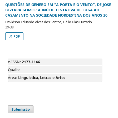
QUESTÕES DE GÊNERO EM “A PORTA E O VENTO”, DE JOSÉ
BEZERRA GOMES: A INÚTIL TENTATIVA DE FUGA AO
CASAMENTO NA SOCIEDADE NORDESTINA DOS ANOS 30
Davidson Eduardo Alves dos Santos, Hélio Dias Furtado
29-38
PDF
e-ISSN:
2177-1146
Qualis:
-
Área:
Linguística, Letras e Artes
Submissão