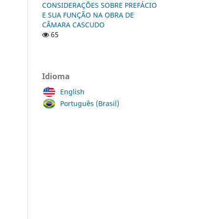
CONSIDERAÇÕES SOBRE PREFÁCIO
E SUA FUNÇÃO NA OBRA DE
CÂMARA CASCUDO
65
Idioma
English
Português (Brasil)