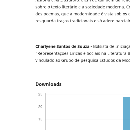
sobre o texto literário e a sociedade moderna. C
dos poemas, que a modernidade é vista sob os 
resguarda traços tradicionais e só adere parci
Charlyene Santos de Souza -
Bolsista de Iniciaçá
"Representações Líricas e Sociais na Literatura 
vinculado ao Grupo de pesquisa Estudos da Mo
Downloads