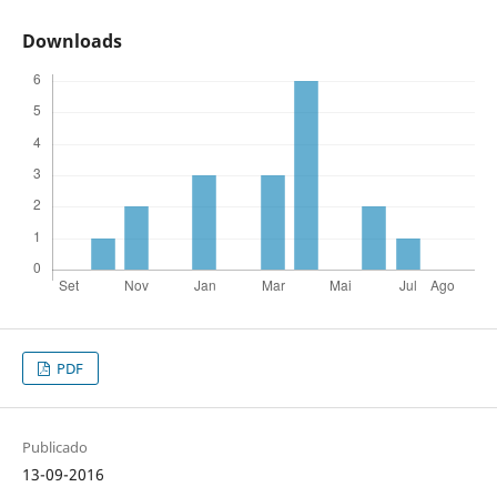
Downloads
PDF
Publicado
13-09-2016