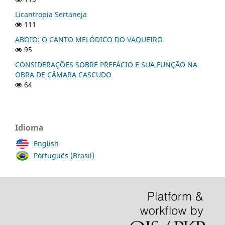
Licantropia Sertaneja
111
ABOIO: O CANTO MELÓDICO DO VAQUEIRO
95
CONSIDERAÇÕES SOBRE PREFÁCIO E SUA FUNÇÃO NA
OBRA DE CÂMARA CASCUDO
64
Idioma
English
Português (Brasil)