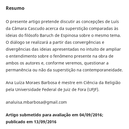
Resumo
O presente artigo pretende discutir as concepções de Luís
da Câmara Cascudo acerca da superstição comparadas às
ideias do filósofo Baruch de Espinosa sobre o mesmo tema.
O diálogo se realizará a partir das convergências e
divergências das ideias apresentadas no intuito de ampliar
o entendimento sobre o fenômeno presente na obra de
ambos os autores e, conforme veremos, questionar a
permanência ou não da superstição na contemporaneidade.
Ana Luíza Moraes Barbosa é mestre em Ciência da Religião
pela Universidade Federal de Juiz de Fora (UFJF).
analuisa.mbarbosa@gmail.com
Artigo submetido para avaliação em 04/09/2016;
publicado em 13/09/2016