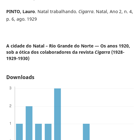
PINTO, Lauro
. Natal trabalhando.
Cigarra
. Natal, Ano 2, n. 4,
p. 6, ago. 1929
A cidade do Natal – Rio Grande do Norte — Os anos 1920,
sob a ótica dos colaboradores da revista
Cigarra
(1928-
1929-1930)
Downloads