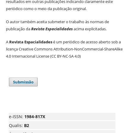
resultados em outras publicações indicando claramente este
periódico como o meio da publicação original.
O autor também aceita submeter o trabalho às normas de
publicação da
Revista Espacialidades
acima explicitadas.
A
Revista Espacialidades
é um periódico de acesso aberto sob a
licença Creative Commons Attribution-NonCommercial-ShareAlike
4.0 Internacional License (CC BY-NC-SA 4.0)
Submissão
e-ISSN:
1984-817X
Qualis:
B2