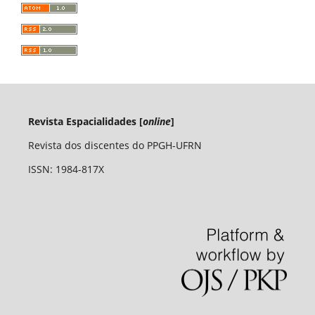
Revista Espacialidades [
online
]
Revista dos discentes do PPGH-UFRN
ISSN: 1984-817X