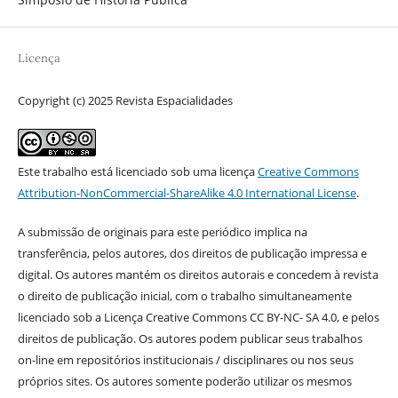
Licença
Copyright (c) 2025 Revista Espacialidades
Este trabalho está licenciado sob uma licença
Creative Commons
Attribution-NonCommercial-ShareAlike 4.0 International License
.
A submissão de originais para este periódico implica na
transferência, pelos autores, dos direitos de publicação impressa e
digital. Os autores mantém os direitos autorais e concedem à revista
o direito de publicação inicial, com o trabalho simultaneamente
licenciado sob a Licença Creative Commons CC BY-NC- SA 4.0, e pelos
direitos de publicação. Os autores podem publicar seus trabalhos
on-line em repositórios institucionais / disciplinares ou nos seus
próprios sites. Os autores somente poderão utilizar os mesmos