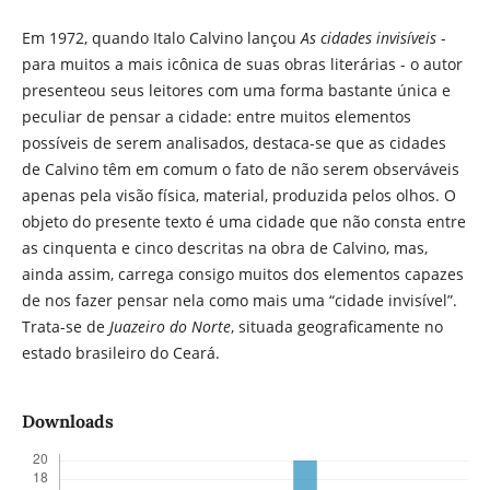
Em 1972, quando Italo Calvino lançou
As cidades invisíveis
-
para muitos a mais icônica de suas obras literárias - o autor
presenteou seus leitores com uma forma bastante única e
peculiar de pensar a cidade: entre muitos elementos
possíveis de serem analisados, destaca-se que as cidades
de Calvino têm em comum o fato de não serem observáveis
apenas pela visão física, material, produzida pelos olhos. O
objeto do presente texto é uma cidade que não consta entre
as cinquenta e cinco descritas na obra de Calvino, mas,
ainda assim, carrega consigo muitos dos elementos capazes
de nos fazer pensar nela como mais uma “cidade invisível”.
Trata-se de
Juazeiro do Norte
, situada geograficamente no
estado brasileiro do Ceará.
Downloads