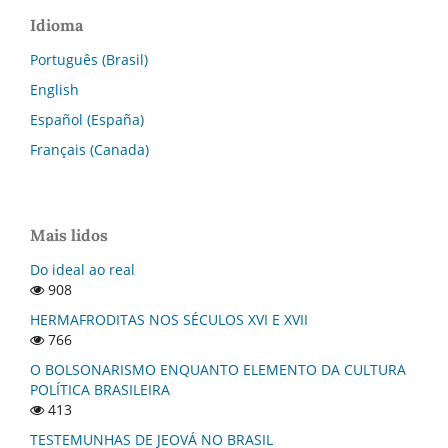
Idioma
Português (Brasil)
English
Español (España)
Français (Canada)
Mais lidos
Do ideal ao real
908
HERMAFRODITAS NOS SÉCULOS XVI E XVII
766
O BOLSONARISMO ENQUANTO ELEMENTO DA CULTURA
POLÍTICA BRASILEIRA
413
TESTEMUNHAS DE JEOVÁ NO BRASIL