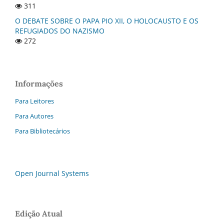
311
O DEBATE SOBRE O PAPA PIO XII, O HOLOCAUSTO E OS
REFUGIADOS DO NAZISMO
272
Informações
Para Leitores
Para Autores
Para Bibliotecários
Open Journal Systems
Edição Atual