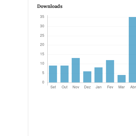
Downloads