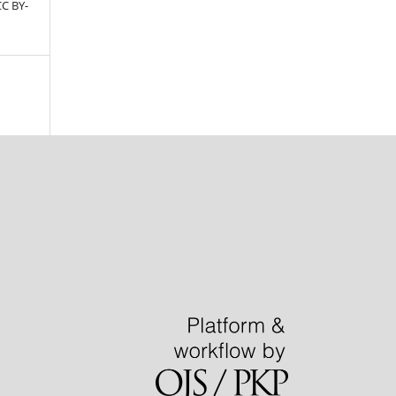
CC BY-