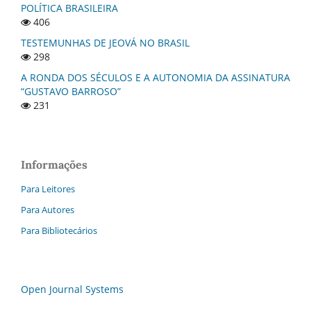
POLÍTICA BRASILEIRA
406
TESTEMUNHAS DE JEOVÁ NO BRASIL
298
A RONDA DOS SÉCULOS E A AUTONOMIA DA ASSINATURA
“GUSTAVO BARROSO”
231
Informações
Para Leitores
Para Autores
Para Bibliotecários
Open Journal Systems