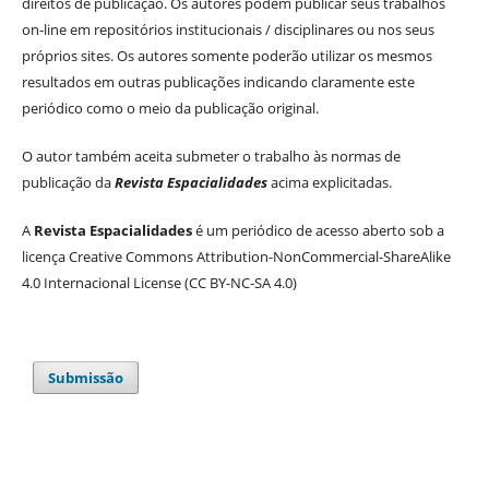
direitos de publicação. Os autores podem publicar seus trabalhos
on-line em repositórios institucionais / disciplinares ou nos seus
próprios sites. Os autores somente poderão utilizar os mesmos
resultados em outras publicações indicando claramente este
periódico como o meio da publicação original.
O autor também aceita submeter o trabalho às normas de
publicação da
Revista Espacialidades
acima explicitadas.
A
Revista Espacialidades
é um periódico de acesso aberto sob a
licença Creative Commons Attribution-NonCommercial-ShareAlike
4.0 Internacional License (CC BY-NC-SA 4.0)
Submissão