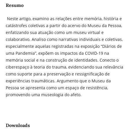
Resumo
Neste artigo, examino as relações entre memória, história e
catástrofes coletivas a partir do acervo do Museu da Pessoa,
enfatizando sua atuação como um museu virtual e
colaborativo. Analiso como narrativas individuais e coletivas,
especialmente aquelas registradas na exposição “Diários de
uma Pandemia”, expõem os impactos da COVID-19 na
memória social e na construção de identidades. Conecto o
ciberespaço à teoria do trauma, evidenciando sua relevância
como suporte para a preservação e ressignificação de
experiências traumáticas. Argumento que o Museu da
Pessoa se apresenta como um espaço de resistência,
promovendo uma museologia do afeto.
Downloads