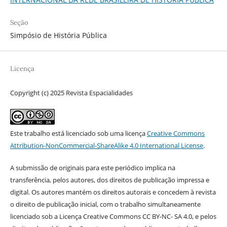
Seção
Simpósio de História Pública
Licença
Copyright (c) 2025 Revista Espacialidades
Este trabalho está licenciado sob uma licença
Creative Commons
Attribution-NonCommercial-ShareAlike 4.0 International License
.
A submissão de originais para este periódico implica na
transferência, pelos autores, dos direitos de publicação impressa e
digital. Os autores mantém os direitos autorais e concedem à revista
o direito de publicação inicial, com o trabalho simultaneamente
licenciado sob a Licença Creative Commons CC BY-NC- SA 4.0, e pelos