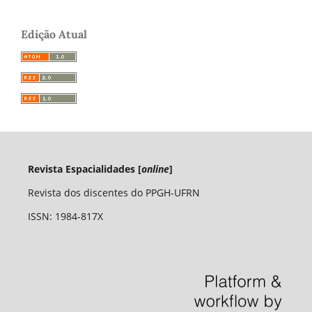
Edição Atual
Revista Espacialidades [
online
]
Revista dos discentes do PPGH-UFRN
ISSN: 1984-817X