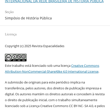
INTERNACIONAL DA REDE BRASILEIRA DE HISTÓRIA PÚBLICA
Seção
Simpósio de História Pública
Licença
Copyright (c) 2025 Revista Espacialidades
Este trabalho está licenciado sob uma licença
Creative Commons
Attribution-NonCommercial-ShareAlike 4.0 International License
.
A submissão de originais para este periódico implica na
transferência, pelos autores, dos direitos de publicação impressa e
digital. Os autores mantém os direitos autorais e concedem à revista
o direito de publicação inicial, com o trabalho simultaneamente
licenciado sob a Licença Creative Commons CC BY-NC- SA 4.0, e pelos