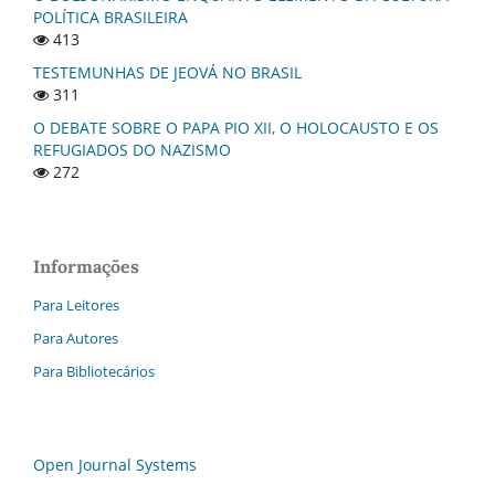
POLÍTICA BRASILEIRA
413
TESTEMUNHAS DE JEOVÁ NO BRASIL
311
O DEBATE SOBRE O PAPA PIO XII, O HOLOCAUSTO E OS
REFUGIADOS DO NAZISMO
272
Informações
Para Leitores
Para Autores
Para Bibliotecários
Open Journal Systems