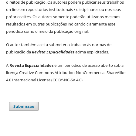
direitos de publicação. Os autores podem publicar seus trabalhos
on-line em repositórios institucionais / disciplinares ou nos seus
próprios sites. Os autores somente poderão utilizar os mesmos
resultados em outras publicações indicando claramente este
periódico como o meio da publicação original.
O autor também aceita submeter o trabalho às normas de
publicação da
Revista Espacialidades
acima explicitadas.
A
Revista Espacialidades
é um periódico de acesso aberto sob a
licença Creative Commons Attribution-NonCommercial-ShareAlike
4.0 Internacional License (CC BY-NC-SA 4.0)
Submissão