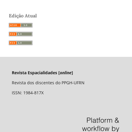
Edição Atual
Revista Espacialidades [
online
]
Revista dos discentes do PPGH-UFRN
ISSN: 1984-817X