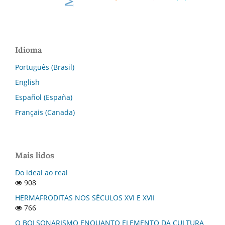
Idioma
Português (Brasil)
English
Español (España)
Français (Canada)
Mais lidos
Do ideal ao real
908
HERMAFRODITAS NOS SÉCULOS XVI E XVII
766
O BOLSONARISMO ENQUANTO ELEMENTO DA CULTURA