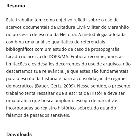
Resumo
Este trabalho tem como objetivo refletir sobre o uso de
acervos documentais da Ditadura Civil-Militar do Maranhão
no processo de escrita da História. A metodologia adotada
combina uma análise qualitativa de referenciais
bibliográficos com um estudo de caso de prosopografia
focado no acervo do DOPS/MA. Embora reconheçamos as
limitações e os desafios decorrentes do uso de arquivos, não
descartamos sua relevância, já que estes são fundamentais
para a escrita da história e para a consolidação de regimes
democráticos (Bauer, Gertz, 2009). Nesse sentido, o presente
trabalho tenta ressaltar que a escrita da História deve ser
uma prática que busca ampliar o escopo de narrativas
incorporadas ao registro histórico, sobretudo quando
falamos de passados sensíveis.
Downloads