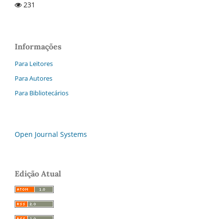
231
Informações
Para Leitores
Para Autores
Para Bibliotecários
Open Journal Systems
Edição Atual