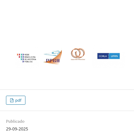
pdf
Publicado
29-09-2025