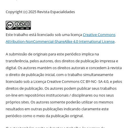
Copyright (c) 2025 Revista Espacialidades
Este trabalho está licenciado sob uma licença
Creative Commons
Attribution-NonCommercial-ShareAlike 4.0 International License
.
A submissão de originais para este periódico implica na
transferência, pelos autores, dos direitos de publicação impressa e
digital. Os autores mantém os direitos autorais e concedem à revista
o direito de publicação inicial, com o trabalho simultaneamente
licenciado sob a Licença Creative Commons CC BY-NC- SA 4.0, e pelos
direitos de publicação. Os autores podem publicar seus trabalhos
on-line em repositórios institucionais / disciplinares ou nos seus
próprios sites. Os autores somente poderão utilizar os mesmos
resultados em outras publicações indicando claramente este
periódico como o meio da publicação original.