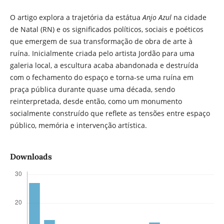
O artigo explora a trajetória da estátua
Anjo Azul
na cidade
de Natal (RN) e os significados políticos, sociais e poéticos
que emergem de sua transformação de obra de arte à
ruína. Inicialmente criada pelo artista Jordão para uma
galeria local, a escultura acaba abandonada e destruída
com o fechamento do espaço e torna-se uma ruína em
praça pública durante quase uma década, sendo
reinterpretada, desde então, como um monumento
socialmente construído que reflete as tensões entre espaço
público, memória e intervenção artística.
Downloads