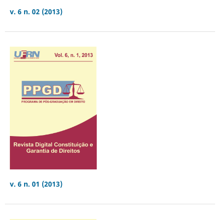
v. 6 n. 02 (2013)
v. 6 n. 01 (2013)