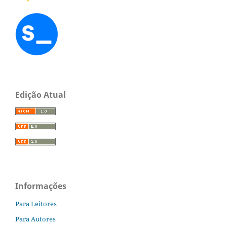
Edição Atual
Informações
Para Leitores
Para Autores