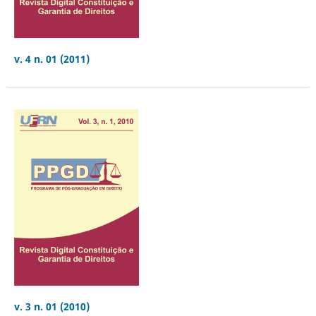
v. 4 n. 01 (2011)
v. 3 n. 01 (2010)