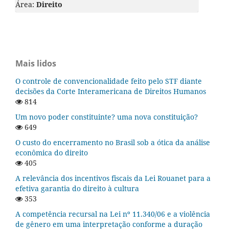
Área:
Direito
Mais lidos
O controle de convencionalidade feito pelo STF diante
decisões da Corte Interamericana de Direitos Humanos
814
Um novo poder constituinte? uma nova constituição?
649
O custo do encerramento no Brasil sob a ótica da análise
econômica do direito
405
A relevância dos incentivos fiscais da Lei Rouanet para a
efetiva garantia do direito à cultura
353
A competência recursal na Lei nº 11.340/06 e a violência
de gênero em uma interpretação conforme a duração