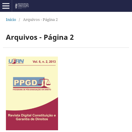
Início
/
Arquivos - Página 2
Arquivos - Página 2