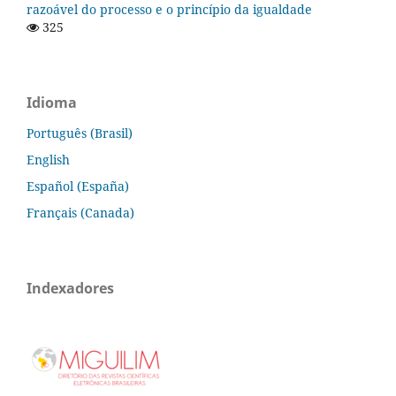
razoável do processo e o princípio da igualdade
325
Idioma
Português (Brasil)
English
Español (España)
Français (Canada)
Indexadores