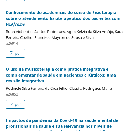
Conhecimento de acadêmicos do curso de Fisioterapia
sobre o atendimento fisioterapêutico dos pacientes com
HIV/AIDS
Ruan Victor dos Santos Rodrigues, Agda Kelvia da Silva Araújo, Sara
Ferreira Coelho, Francisco Mayron de Sousa e Silva
e26914
pdf
O uso da musicoterapia como prática integrativa e
complementar de saúde em pacientes cirúrgicos: uma
revisão integrativa
Rodinele Silva Ferreira da Cruz Filho, Claudia Rodrigues Mafra
e26853
pdf
Impactos da pandemia da Covid-19 na saúde mental de
profissionais da saúde e sua relevância nos níveis de