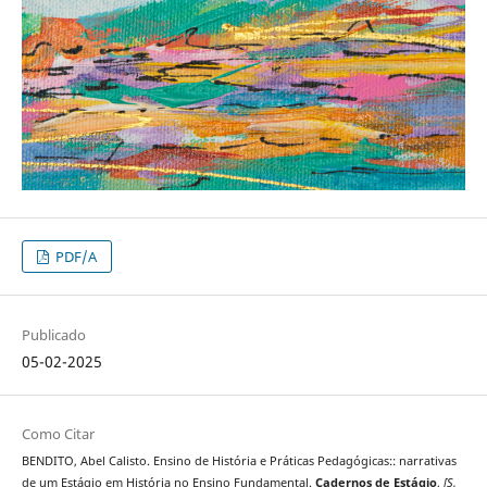
PDF/A
Publicado
05-02-2025
Como Citar
BENDITO, Abel Calisto. Ensino de História e Práticas Pedagógicas:: narrativas
de um Estágio em História no Ensino Fundamental.
Cadernos de Estágio
,
[S.