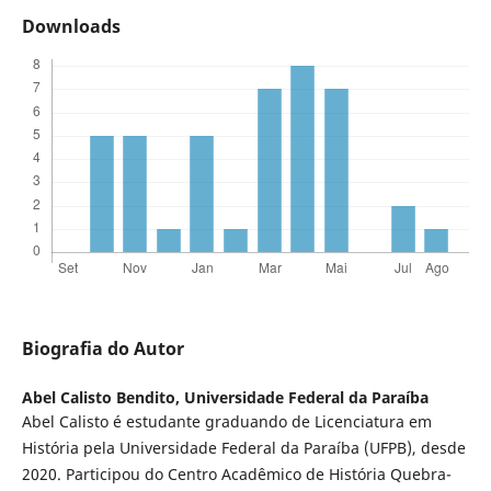
Downloads
Biografia do Autor
Abel Calisto Bendito,
Universidade Federal da Paraíba
Abel Calisto é estudante graduando de Licenciatura em
História pela Universidade Federal da Paraíba (UFPB), desde
2020. Participou do Centro Acadêmico de História Quebra-