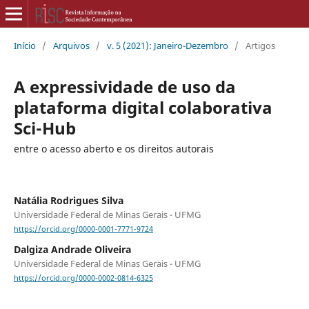
Início
/
Arquivos
/
v. 5 (2021): Janeiro-Dezembro
/
Artigos
A expressividade de uso da
plataforma digital colaborativa
Sci-Hub
entre o acesso aberto e os direitos autorais
Natália Rodrigues Silva
Universidade Federal de Minas Gerais - UFMG
https://orcid.org/0000-0001-7771-9724
Dalgiza Andrade Oliveira
Universidade Federal de Minas Gerais - UFMG
https://orcid.org/0000-0002-0814-6325