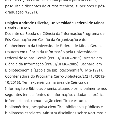
pesquisa e discentes de cursos técnicos, superiores e pós-
graduação "(2021).
Dalgiza Andrade Oliveira,
Universidade Federal de Minas
Gerais - UFMG
Docente da Escola de Ciência da Informação/Programa de
Pós-Graduação em Gestão da Organização e do
Conhecimento da Universidade Federal de Minas Gerais.
Doutora em Ciência da Informação pela Universidade
Federal de Minas Gerais (PPGCI/UFMG-2011). Mestre em
Ciência da Informação (PPGCI/UFMG-2005). Bacharel em
Biblioteconomia (Escola de Biblioteconomia/UFMG-1991).
Coordenadora do Programa Carro-Biblioteca/ECI (10/2013-
10/2015). Tem experiência na área de Ciência da
Informação e Biblioteconomia, atuando principalmente nos
seguintes temas: fontes de informação, cidadania, prática
informacional, comunicação científica e estudos
bibliométricos, pesquisa científica, bibliotecas públicas e
bibliotecas escolares. Ministra disciplinas sobre Recursos e