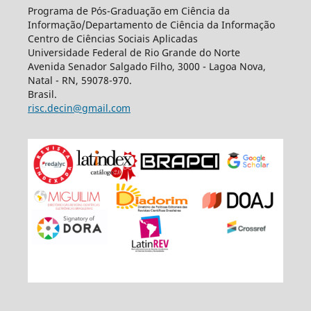
Programa de Pós-Graduação em Ciência da
Informação/Departamento de Ciência da Informação
Centro de Ciências Sociais Aplicadas
Universidade Federal de Rio Grande do Norte
Avenida Senador Salgado Filho, 3000 - Lagoa Nova,
Natal - RN, 59078-970.
Brasil.
risc.decin@gmail.com