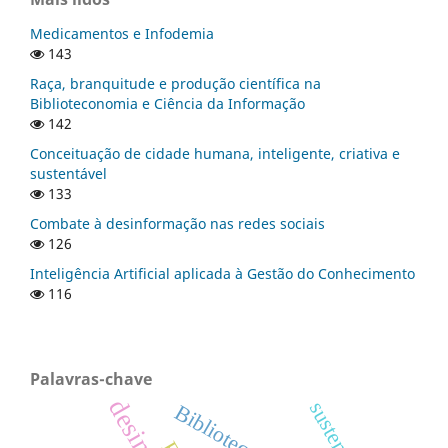
Medicamentos e Infodemia
143
Raça, branquitude e produção científica na
Biblioteconomia e Ciência da Informação
142
Conceituação de cidade humana, inteligente, criativa e
sustentável
133
Combate à desinformação nas redes sociais
126
Inteligência Artificial aplicada à Gestão do Conhecimento
116
Palavras-chave
Biblioteconomia