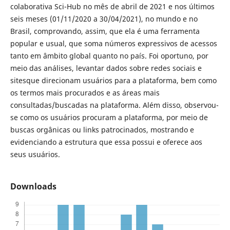
colaborativa Sci-Hub no mês de abril de 2021 e nos últimos
seis meses (01/11/2020 a 30/04/2021), no mundo e no
Brasil, comprovando, assim, que ela é uma ferramenta
popular e usual, que soma números expressivos de acessos
tanto em âmbito global quanto no país. Foi oportuno, por
meio das análises, levantar dados sobre redes sociais e
sitesque direcionam usuários para a plataforma, bem como
os termos mais procurados e as áreas mais
consultadas/buscadas na plataforma. Além disso, observou-
se como os usuários procuram a plataforma, por meio de
buscas orgânicas ou links patrocinados, mostrando e
evidenciando a estrutura que essa possui e oferece aos
seus usuários.
Downloads