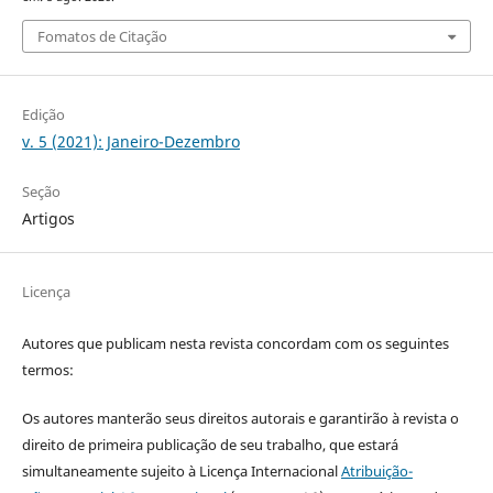
Fomatos de Citação
Edição
v. 5 (2021): Janeiro-Dezembro
Seção
Artigos
Licença
Autores que publicam nesta revista concordam com os seguintes
termos:
Os autores manterão seus direitos autorais e garantirão à revista o
direito de primeira publicação de seu trabalho, que estará
simultaneamente sujeito à Licença Internacional
Atribuição-