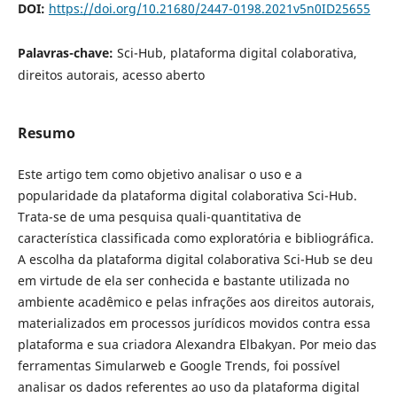
DOI:
https://doi.org/10.21680/2447-0198.2021v5n0ID25655
Palavras-chave:
Sci-Hub, plataforma digital colaborativa,
direitos autorais, acesso aberto
Resumo
Este artigo tem como objetivo analisar o uso e a
popularidade da plataforma digital colaborativa Sci-Hub.
Trata-se de uma pesquisa quali-quantitativa de
característica classificada como exploratória e bibliográfica.
A escolha da plataforma digital colaborativa Sci-Hub se deu
em virtude de ela ser conhecida e bastante utilizada no
ambiente acadêmico e pelas infrações aos direitos autorais,
materializados em processos jurídicos movidos contra essa
plataforma e sua criadora Alexandra Elbakyan. Por meio das
ferramentas Simularweb e Google Trends, foi possível
analisar os dados referentes ao uso da plataforma digital