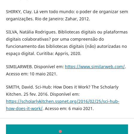
SHIRKY, Clay. Lá vem todo mundo: o poder de organizar sem
organizações. Rio de Janeiro: Zahar, 2012.
SILVA, Natália Rodrigues. Bibliotecas digitais ou plataformas
digitais colaborativas? por uma compreensão do
funcionamento das bibliotecas digitais (não) autorizadas no
espaço digital. Curitiba: Appris, 2020.
SIMILARWEB. Disponível em:
https://www.similarweb.com/
.
Acesso em: 10 maio 2021.
SMITH, David. Sci-Hub: How Does it Work? The Scholarly
Kitchen. 25 fev. 2016. Disponível em:
https://scholarlykitchen.sspnet.org/2016/02/25/sci-hub-
how-does-it-work/
. Acesso em: 6 maio 2021.