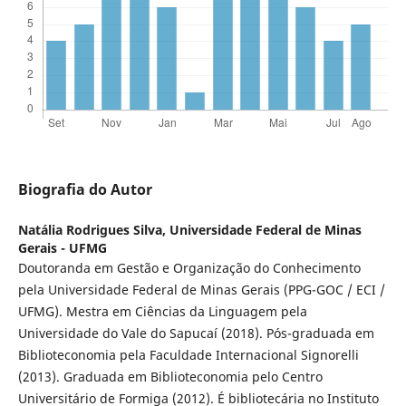
Biografia do Autor
Natália Rodrigues Silva,
Universidade Federal de Minas
Gerais - UFMG
Doutoranda em Gestão e Organização do Conhecimento
pela Universidade Federal de Minas Gerais (PPG-GOC / ECI /
UFMG). Mestra em Ciências da Linguagem pela
Universidade do Vale do Sapucaí (2018). Pós-graduada em
Biblioteconomia pela Faculdade Internacional Signorelli
(2013). Graduada em Biblioteconomia pelo Centro
Universitário de Formiga (2012). É bibliotecária no Instituto