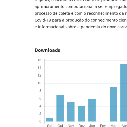
aprimoramento computacional a ser empregado
processo de coleta e com o reconhecimento da r
Covid-19 para a produção do conhecimento cien
e informacional sobre a pandemia do novo coron
Downloads