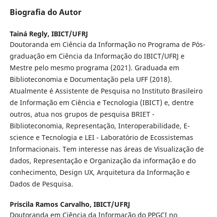
Biografia do Autor
Tainá Regly,
IBICT/UFRJ
Doutoranda em Ciência da Informação no Programa de Pós-
graduação em Ciência da Informação do IBICT/UFRJ e
Mestre pelo mesmo programa (2021). Graduada em
Biblioteconomia e Documentação pela UFF (2018).
Atualmente é Assistente de Pesquisa no Instituto Brasileiro
de Informação em Ciência e Tecnologia (IBICT) e, dentre
outros, atua nos grupos de pesquisa BRIET -
Biblioteconomia, Representação, Interoperabilidade, E-
science e Tecnologia e LEI - Laboratório de Ecossistemas
Informacionais. Tem interesse nas áreas de Visualização de
dados, Representação e Organização da informação e do
conhecimento, Design UX, Arquitetura da Informação e
Dados de Pesquisa.
Priscila Ramos Carvalho,
IBICT/UFRJ
Doutoranda em Ciência da Informação do PPGCI no