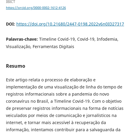
IBICT
https://orcid.org/0000-0002-1612-4126
DOI:
https://doi.org/10.21680/2447-0198.2022v6n0ID27317
Palavras-chave:
Timeline Covid-19, Covid-19, Infodemia,
Visualização, Ferramentas Digitais
Resumo
Este artigo relata o processo de elaboração e
implementação de uma visualização de linha do tempo de
registros informacionais sobre a pandemia do novo
coronavírus no Brasil, a Timeline Covid-19. Com o objetivo
de preservar registros informacionais na forma de notícias
veiculados por meios de comunicação e jornalísticos na
internet, e tornar mais acessível à recuperação da
informação, intentamos contribuir para a salvaguarda da