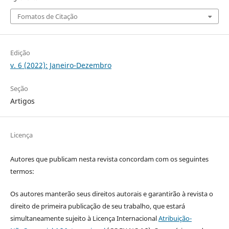
Fomatos de Citação
Edição
v. 6 (2022): Janeiro-Dezembro
Seção
Artigos
Licença
Autores que publicam nesta revista concordam com os seguintes
termos:
Os autores manterão seus direitos autorais e garantirão à revista o
direito de primeira publicação de seu trabalho, que estará
simultaneamente sujeito à Licença Internacional
Atribuição-