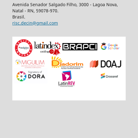
Avenida Senador Salgado Filho, 3000 - Lagoa Nova,
Natal - RN, 59078-970.
Brasil.
risc.decin@gmail.com