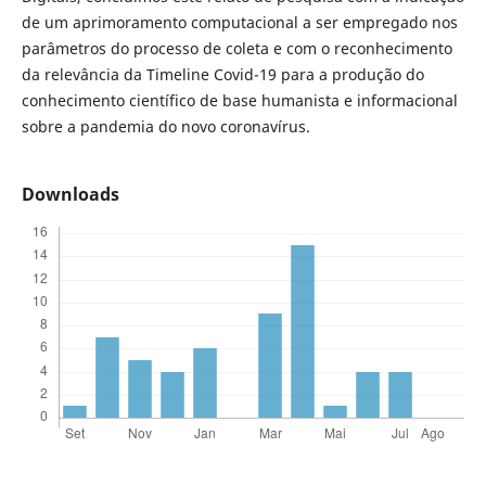
de um aprimoramento computacional a ser empregado nos
parâmetros do processo de coleta e com o reconhecimento
da relevância da Timeline Covid-19 para a produção do
conhecimento científico de base humanista e informacional
sobre a pandemia do novo coronavírus.
Downloads