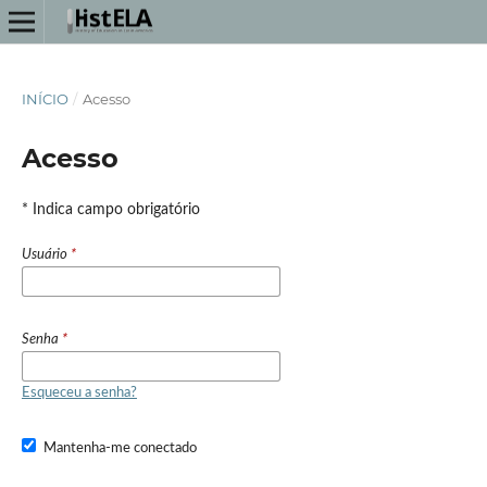
INÍCIO
/
Acesso
Acesso
* Indica campo obrigatório
Usuário
*
Senha
*
Esqueceu a senha?
Mantenha-me conectado