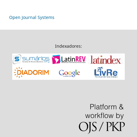
Open Journal Systems
Indexadores: