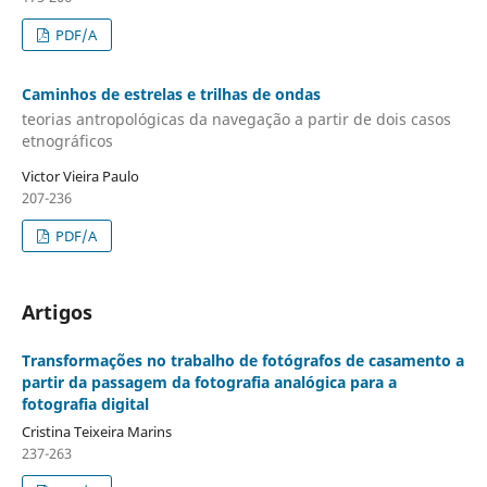
PDF/A
Caminhos de estrelas e trilhas de ondas
teorias antropológicas da navegação a partir de dois casos
etnográficos
Victor Vieira Paulo
207-236
PDF/A
Artigos
Transformações no trabalho de fotógrafos de casamento a
partir da passagem da fotografia analógica para a
fotografia digital
Cristina Teixeira Marins
237-263