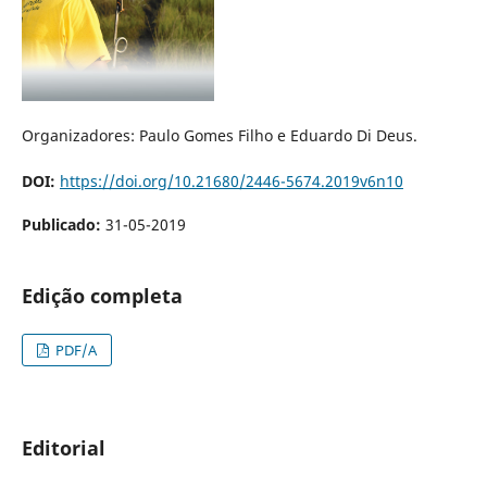
Organizadores: Paulo Gomes Filho e Eduardo Di Deus.
DOI:
https://doi.org/10.21680/2446-5674.2019v6n10
Publicado:
31-05-2019
Edição completa
PDF/A
Editorial