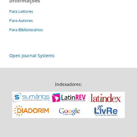
Informações
Para Leitores
Para Autores
Para Bibliotecários
Open Journal Systems
Indexadores: