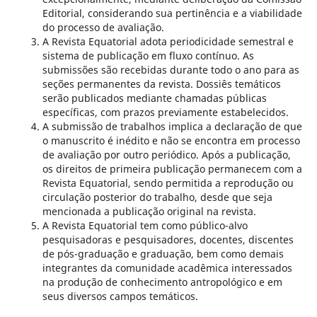
Editorial, considerando sua pertinência e a viabilidade
do processo de avaliação.
A Revista Equatorial adota periodicidade semestral e
sistema de publicação em fluxo contínuo. As
submissões são recebidas durante todo o ano para as
seções permanentes da revista. Dossiês temáticos
serão publicados mediante chamadas públicas
específicas, com prazos previamente estabelecidos.
A submissão de trabalhos implica a declaração de que
o manuscrito é inédito e não se encontra em processo
de avaliação por outro periódico. Após a publicação,
os direitos de primeira publicação permanecem com a
Revista Equatorial, sendo permitida a reprodução ou
circulação posterior do trabalho, desde que seja
mencionada a publicação original na revista.
A Revista Equatorial tem como público-alvo
pesquisadoras e pesquisadores, docentes, discentes
de pós-graduação e graduação, bem como demais
integrantes da comunidade acadêmica interessados
na produção de conhecimento antropológico e em
seus diversos campos temáticos.