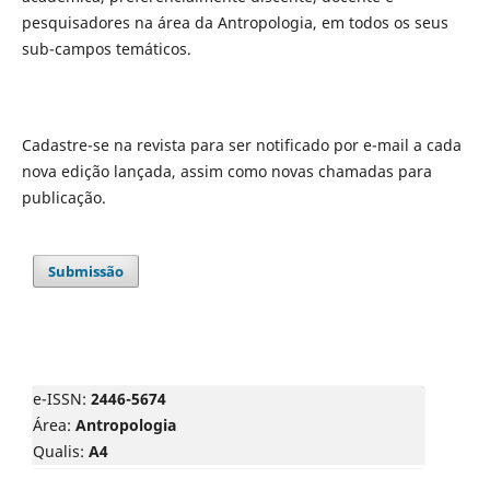
pesquisadores na área da Antropologia, em todos os seus
sub-campos temáticos.
Cadastre-se na revista para ser notificado por e-mail a cada
nova edição lançada, assim como novas chamadas para
publicação.
Submissão
e-ISSN:
2446-5674
Área:
Antropologia
Qualis:
A4