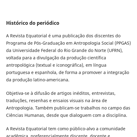
Histórico do periódico
A Revista Equatorial é uma publicação dos discentes do
Programa de Pós-Graduação em Antropologia Social (PPGAS)
da Universidade Federal do Rio Grande do Norte (UFRN),
voltada para a divulgação da produção científica
antropológica (textual e iconográfica), em língua
portuguesa e espanhola, de forma a promover a integração
da produção latino-americana.
Objetiva-se à difusão de artigos inéditos, entrevistas,
traduções, resenhas e ensaios visuais na área de
Antropologia. Também publicam-se trabalhos no campo das
Ciências Humanas, desde que dialoguem com a disciplina.
A Revista Equatorial tem como público-alvo a comunidade
acadêmica, preferencialmente discente, docente e