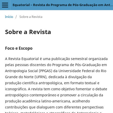
Equatorial – Revista do Programa de Pós-Graduação em Antropologia Social
Início
/
Sobre a Revista
Sobre a Revista
Foco e Escopo
A Revista Equatorial é uma publicação semestral organizada
pelas pessoas discentes do Programa de Pós-Graduação em
Antropologia Social (PPGAS) da Universidade Federal do Rio
Grande do Norte (UFRN), dedicada à divulgação da
produção científica antropológica, em formato textual e
iconográfico. A revista tem como objetivo fomentar o debate
antropológico contemporâneo e promover a circulação da
produção acadêmica latino-americana, acolhendo
contribuições que dialoguem com diferentes perspectivas