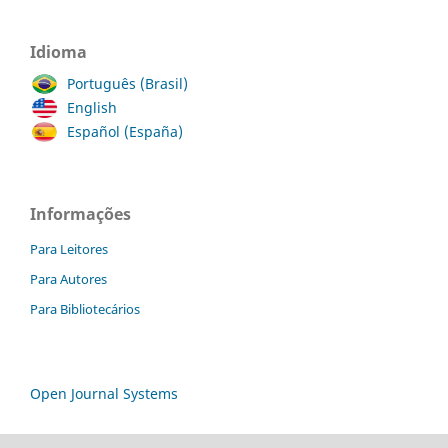
Idioma
Português (Brasil)
English
Español (España)
Informações
Para Leitores
Para Autores
Para Bibliotecários
Open Journal Systems