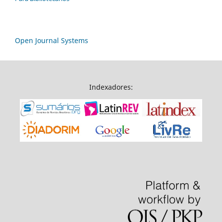
Open Journal Systems
Indexadores: