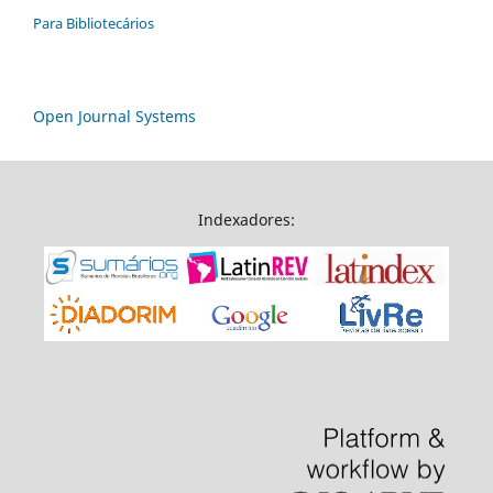
Para Bibliotecários
Open Journal Systems
Indexadores: