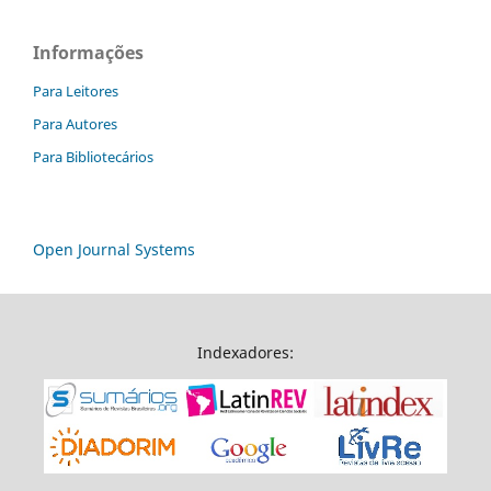
Informações
Para Leitores
Para Autores
Para Bibliotecários
Open Journal Systems
Indexadores: