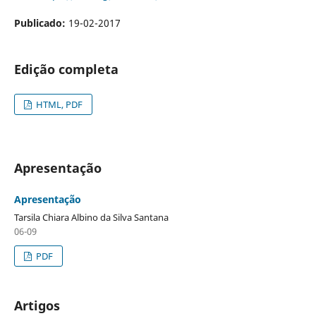
Publicado:
19-02-2017
Edição completa
HTML, PDF
Apresentação
Apresentação
Tarsila Chiara Albino da Silva Santana
06-09
PDF
Artigos