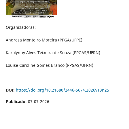
Organizadoras:
Andresa Monteiro Moreira (PPGA/UFPE)
Karolynny Alves Teixeira de Souza (PPGAS/UFRN)
Louise Caroline Gomes Branco (PPGAS/UFRN)
DOI:
https://doi.org/10.21680/2446-5674.2026v13n25
Publicado:
07-07-2026