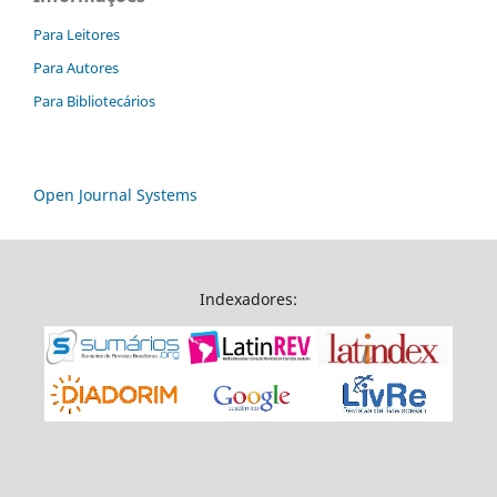
Para Leitores
Para Autores
Para Bibliotecários
Open Journal Systems
Indexadores: