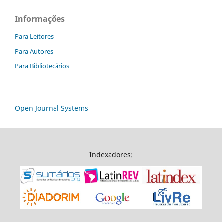
Informações
Para Leitores
Para Autores
Para Bibliotecários
Open Journal Systems
Indexadores: