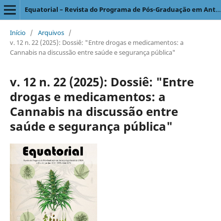
Equatorial – Revista do Programa de Pós-Graduação em Antropologia Social
Início
/
Arquivos
/
v. 12 n. 22 (2025): Dossiê: "Entre drogas e medicamentos: a
Cannabis na discussão entre saúde e segurança pública"
v. 12 n. 22 (2025): Dossiê: "Entre
drogas e medicamentos: a
Cannabis na discussão entre
saúde e segurança pública"