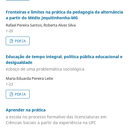
Fronteiras e limites na prática da pedagogia da alternância
a partir do Médio Jequitinhonha-MG
Rafael Pereira Santos, Roberta Alves Silva
1-20
PDF/A
Educação de tempo integral, política pública educacional e
desigualdade
esboço de uma problemática sociológica
Maria Eduarda Pereira Leite
1-23
PDF/A
Aprender na prática
a escola no processo formativo das licenciaturas em
Ciências Sociais a partir da experiência na UFC