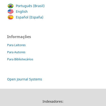
Português (Brasil)
English
Español (España)
Informações
Para Leitores
Para Autores
Para Bibliotecários
Open Journal Systems
Indexadores: