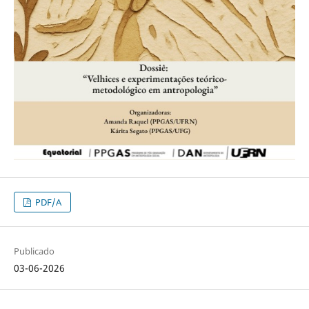
PDF/A
Publicado
03-06-2026