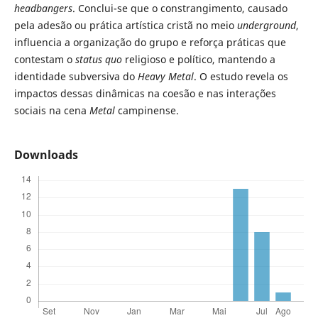
headbangers
. Conclui-se que o constrangimento, causado
pela adesão ou prática artística cristã no meio
underground
,
influencia a organização do grupo e reforça práticas que
contestam o
status quo
religioso e político, mantendo a
identidade subversiva do
Heavy Metal
. O estudo revela os
impactos dessas dinâmicas na coesão e nas interações
sociais na cena
Metal
campinense.
Downloads