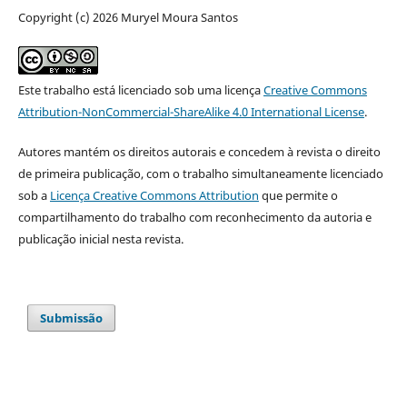
Copyright (c) 2026 Muryel Moura Santos
Este trabalho está licenciado sob uma licença
Creative Commons
Attribution-NonCommercial-ShareAlike 4.0 International License
.
Autores mantém os direitos autorais e concedem à revista o direito
de primeira publicação, com o trabalho simultaneamente licenciado
sob a
Licença Creative Commons Attribution
que permite o
compartilhamento do trabalho com reconhecimento da autoria e
publicação inicial nesta revista.
Submissão