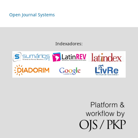
Open Journal Systems
Indexadores: