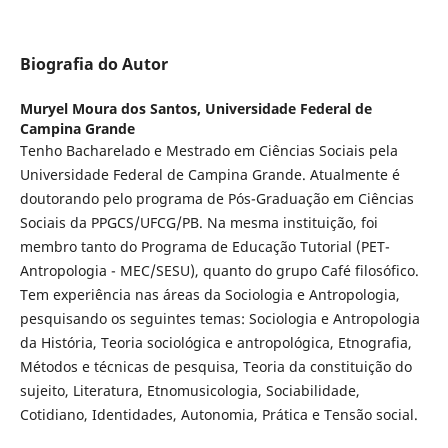
Biografia do Autor
Muryel Moura dos Santos,
Universidade Federal de
Campina Grande
Tenho Bacharelado e Mestrado em Ciências Sociais pela
Universidade Federal de Campina Grande. Atualmente é
doutorando pelo programa de Pós-Graduação em Ciências
Sociais da PPGCS/UFCG/PB. Na mesma instituição, foi
membro tanto do Programa de Educação Tutorial (PET-
Antropologia - MEC/SESU), quanto do grupo Café filosófico.
Tem experiência nas áreas da Sociologia e Antropologia,
pesquisando os seguintes temas: Sociologia e Antropologia
da História, Teoria sociológica e antropológica, Etnografia,
Métodos e técnicas de pesquisa, Teoria da constituição do
sujeito, Literatura, Etnomusicologia, Sociabilidade,
Cotidiano, Identidades, Autonomia, Prática e Tensão social.