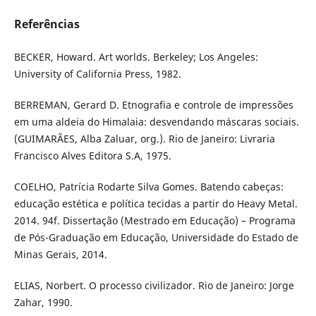
Referências
BECKER, Howard. Art worlds. Berkeley; Los Angeles:
University of California Press, 1982.
BERREMAN, Gerard D. Etnografia e controle de impressões
em uma aldeia do Himalaia: desvendando máscaras sociais.
(GUIMARÃES, Alba Zaluar, org.). Rio de Janeiro: Livraria
Francisco Alves Editora S.A, 1975.
COELHO, Patrícia Rodarte Silva Gomes. Batendo cabeças:
educação estética e política tecidas a partir do Heavy Metal.
2014. 94f. Dissertação (Mestrado em Educação) – Programa
de Pós-Graduação em Educação, Universidade do Estado de
Minas Gerais, 2014.
ELIAS, Norbert. O processo civilizador. Rio de Janeiro: Jorge
Zahar, 1990.