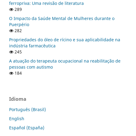
ferropriva: Uma revisão de literatura
289
O Impacto da Saúde Mental de Mulheres durante o
Puerpério
282
Propriedades do óleo de rícino e sua aplicabilidade na
indústria farmacêutica
245
A atuação do terapeuta ocupacional na reabilitação de
pessoas com autismo
184
Idioma
Português (Brasil)
English
Español (España)