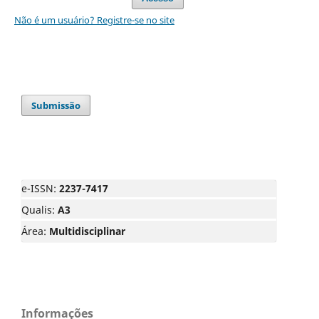
Não é um usuário? Registre-se no site
Submissão
e-ISSN:
2237-7417
Qualis:
A3
Área:
Multidisciplinar
Informações