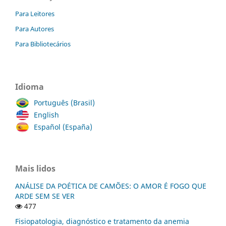
Para Leitores
Para Autores
Para Bibliotecários
Idioma
Português (Brasil)
English
Español (España)
Mais lidos
ANÁLISE DA POÉTICA DE CAMÕES: O AMOR É FOGO QUE
ARDE SEM SE VER
477
Fisiopatologia, diagnóstico e tratamento da anemia