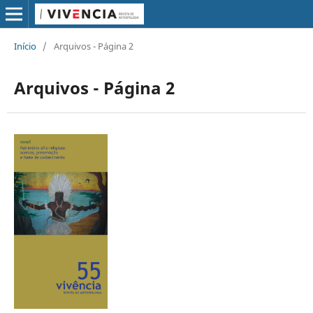
Início
/
Arquivos - Página 2
Arquivos - Página 2