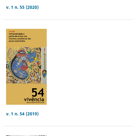
v. 1 n. 55 (2020)
v. 1 n. 54 (2019)