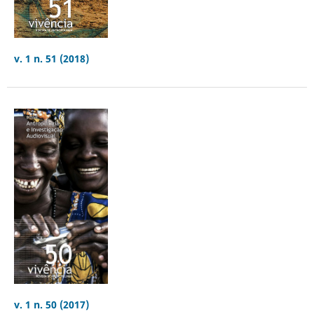
v. 1 n. 51 (2018)
v. 1 n. 50 (2017)