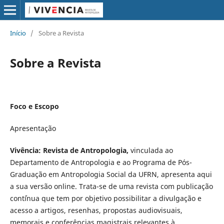
Início
/
Sobre a Revista
Sobre a Revista
Foco e Escopo
Apresentação
Vivência:
Revista de Antropologia,
vinculada ao
Departamento de Antropologia e ao Programa de Pós-
Graduação em Antropologia Social da UFRN, apresenta aqui
a sua versão online. Trata-se de uma revista com publicação
cont´ínua que tem por objetivo possibilitar a divulgação e
acesso a artigos, resenhas, propostas audiovisuais,
memorais e conferências magistrais relevantes à