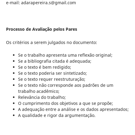
e-mail: adarapereira.s@gmail.com
Processo de Avaliação pelos Pares
Os critérios a serem julgados no documento:
Se o trabalho apresenta uma reflexão original;
Se a bibliografia citada é adequada;
Se o texto é bem redigido;
Se o texto poderia ser sintetizado;
Se o texto requer reestruturação;
Se o texto não corresponde aos padrões de um
trabalho acadêmico;
Relevância do trabalho;
O cumprimento dos objetivos a que se propõe;
A adequação entre a análise e os dados apresentados;
A qualidade e rigor da argumentação.