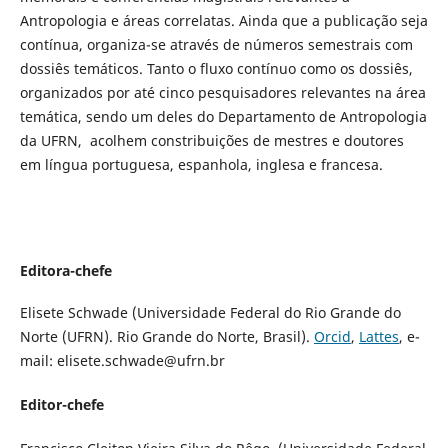
Antropologia e áreas correlatas. Ainda que a publicação seja
contínua, organiza-se através de números semestrais com
dossiês temáticos. Tanto o fluxo contínuo como os dossiês,
organizados por até cinco pesquisadores relevantes na área
temática, sendo um deles do Departamento de Antropologia
da UFRN, acolhem constribuições de mestres e doutores
em língua portuguesa, espanhola, inglesa e francesa.
Editora-chefe
Elisete Schwade (Universidade Federal do Rio Grande do
Norte (UFRN). Rio Grande do Norte, Brasil).
Orcid
,
Lattes
, e-
mail: elisete.schwade@ufrn.br
Editor-chefe