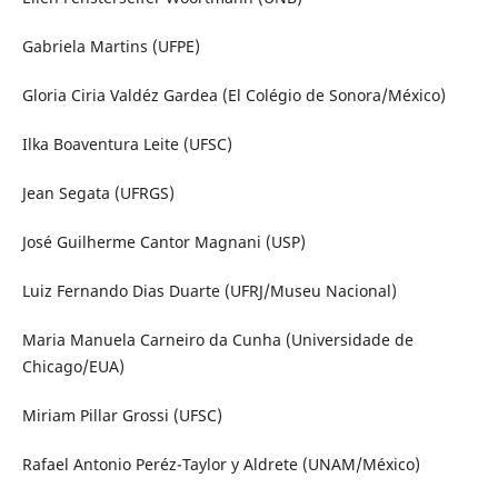
Gabriela Martins (UFPE)
Gloria Ciria Valdéz Gardea (El Colégio de Sonora/México)
Ilka Boaventura Leite (UFSC)
Jean Segata (UFRGS)
José Guilherme Cantor Magnani (USP)
Luiz Fernando Dias Duarte (UFRJ/Museu Nacional)
Maria Manuela Carneiro da Cunha (Universidade de
Chicago/EUA)
Miriam Pillar Grossi (UFSC)
Rafael Antonio Peréz-Taylor y Aldrete (UNAM/México)