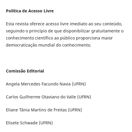
Política de Acesso Livre
Esta revista oferece acesso livre imediato ao seu conteúdo,
seguindo o princípio de que disponibilizar gratuitamente o
conhecimento científico ao público proporciona maior
democratização mundial do conhecimento.
Comissão Editorial
Angela Mercedes Facundo Navia (UFRN)
Carlos Guilherme Otaviano do Valle (UFRN)
Eliane Tânia Martins de Freitas (UFRN)
Elisete Schwade (UFRN)