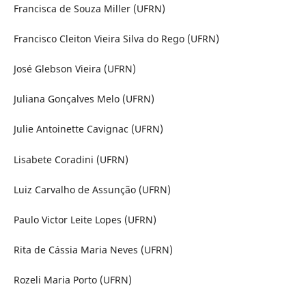
Francisca de Souza Miller (UFRN)
Francisco Cleiton Vieira Silva do Rego (UFRN)
José Glebson Vieira (UFRN)
Juliana Gonçalves Melo (UFRN)
Julie Antoinette Cavignac (UFRN)
Lisabete Coradini (UFRN)
Luiz Carvalho de Assunção (UFRN)
Paulo Victor Leite Lopes (UFRN)
Rita de Cássia Maria Neves (UFRN)
Rozeli Maria Porto (UFRN)