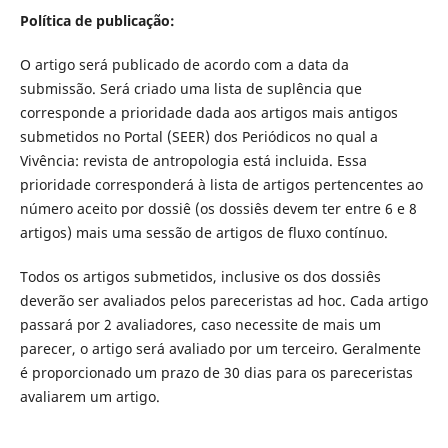
Política de publicação:
O artigo será publicado de acordo com a data da
submissão. Será criado uma lista de suplência que
corresponde a prioridade dada aos artigos mais antigos
submetidos no Portal (SEER) dos Periódicos no qual a
Vivência: revista de antropologia está incluida. Essa
prioridade corresponderá à lista de artigos pertencentes ao
número aceito por dossiê (os dossiês devem ter entre 6 e 8
artigos) mais uma sessão de artigos de fluxo contínuo.
Todos os artigos submetidos, inclusive os dos dossiês
deverão ser avaliados pelos pareceristas ad hoc. Cada artigo
passará por 2 avaliadores, caso necessite de mais um
parecer, o artigo será avaliado por um terceiro. Geralmente
é proporcionado um prazo de 30 dias para os pareceristas
avaliarem um artigo.