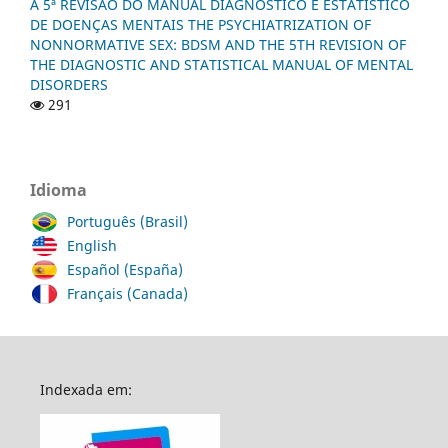
A 5ª REVISÃO DO MANUAL DIAGNÓSTICO E ESTATÍSTICO
DE DOENÇAS MENTAIS THE PSYCHIATRIZATION OF
NONNORMATIVE SEX: BDSM AND THE 5TH REVISION OF
THE DIAGNOSTIC AND STATISTICAL MANUAL OF MENTAL
DISORDERS
291
Idioma
Português (Brasil)
English
Español (España)
Français (Canada)
Indexada em: