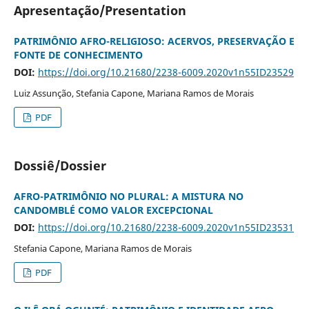
Apresentação/Presentation
PATRIMÔNIO AFRO-RELIGIOSO: ACERVOS, PRESERVAÇÃO E
FONTE DE CONHECIMENTO
DOI:
https://doi.org/10.21680/2238-6009.2020v1n55ID23529
Luiz Assunção, Stefania Capone, Mariana Ramos de Morais
PDF
Dossiê/Dossier
AFRO-PATRIMÔNIO NO PLURAL: A MISTURA NO
CANDOMBLÉ COMO VALOR EXCEPCIONAL
DOI:
https://doi.org/10.21680/2238-6009.2020v1n55ID23531
Stefania Capone, Mariana Ramos de Morais
PDF