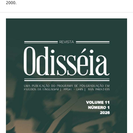
2000.