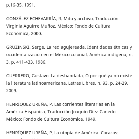
p.16-35, 1991.
GONZÁLEZ ECHEVARRÍA, R. Mito y archivo. Traducción
Virginia Aguirre Muñoz. México: Fondo de Cultura
Económica, 2000.
GRUZINSKI, Serge. La red agujereada. Identidades étnicas y
occidentalización en el México colonial. América indígena, n.
3, p. 411-433, 1986.
GUERRERO, Gustavo. La desbandada. O por qué ya no existe
la literatura latinoamericana. Letras Libres, n. 93, p. 24-29,
2009.
HENRÍQUEZ UREÑA, P. Las corrientes literarias en la
América Hispánica. Traducción Joaquín Díez-Canedo.
México: Fondo de Cultura Económica, 1949.
HENRÍQUEZ UREÑA, P. La utopía de América. Caracas: