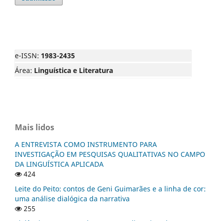
e-ISSN:
1983-2435
Área:
Linguística e Literatura
Mais lidos
A ENTREVISTA COMO INSTRUMENTO PARA
INVESTIGAÇÃO EM PESQUISAS QUALITATIVAS NO CAMPO
DA LINGUÍSTICA APLICADA
424
Leite do Peito: contos de Geni Guimarães e a linha de cor:
uma análise dialógica da narrativa
255