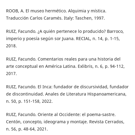
ROOB, A. El museo hermético. Alquimia y mística.
Traducción Carlos Caramés. Italy: Taschen, 1997.
RUIZ, Facundo. ¿A quién pertenece lo producido? Barroco,
imperio y poesía según sor Juana. RECIAL, n. 14, p. 1-15,
2018.
RUIZ, Facundo. Comentarios reales para una historia del
arte conceptual en América Latina. Exlibris, n. 6, p. 94-112,
2017.
RUIZ, Facundo. El Inca: fundador de discursividad, fundador
de discontinuidad. Anales de Literatura Hispanoamericana,
n. 50, p. 151-158, 2022.
RUIZ, Facundo. Oriente al Occidente: el poema-sastre.
Centón, concepto, ideograma y montaje. Revista Cerrados,
n. 56, p. 48-64, 2021.