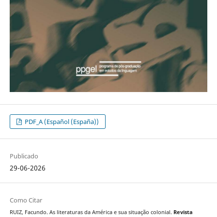
PDF_A (Español (España))
Publicado
29-06-2026
Como Citar
RUIZ, Facundo. As literaturas da América e sua situação colonial.
Revista