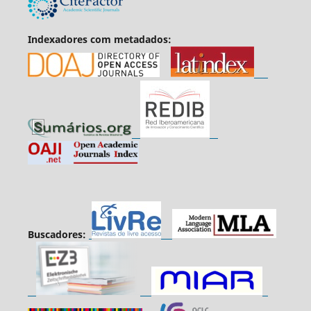
Indexadores com metadados:
Buscadores: