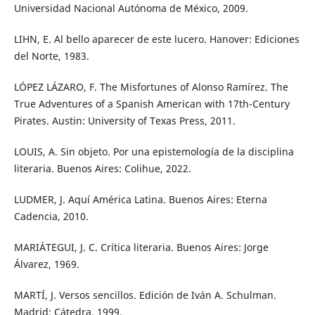
Universidad Nacional Autónoma de México, 2009.
LIHN, E. Al bello aparecer de este lucero. Hanover: Ediciones
del Norte, 1983.
LÓPEZ LÁZARO, F. The Misfortunes of Alonso Ramírez. The
True Adventures of a Spanish American with 17th-Century
Pirates. Austin: University of Texas Press, 2011.
LOUIS, A. Sin objeto. Por una epistemología de la disciplina
literaria. Buenos Aires: Colihue, 2022.
LUDMER, J. Aquí América Latina. Buenos Aires: Eterna
Cadencia, 2010.
MARIÁTEGUI, J. C. Crítica literaria. Buenos Aires: Jorge
Álvarez, 1969.
MARTÍ, J. Versos sencillos. Edición de Iván A. Schulman.
Madrid: Cátedra, 1999.