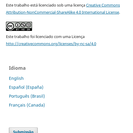
Este trabalho está licenciado sob uma licença
Creative Commons
Attribution-NonCommercial-ShareAlike 4.0 International License
.
Este trabalho foi licenciado com uma Licença
http://creativecommons.org/licenses/by-nc-sa/4.0
Idioma
English
Español (España)
Português (Brasil)
Français (Canada)
Submissão