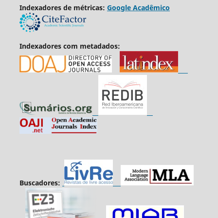
Indexadores de métricas:
Google Acadêmico
Indexadores com metadados:
Buscadores: