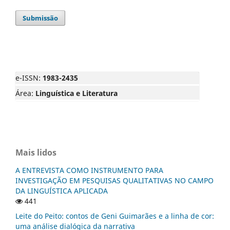
Submissão
e-ISSN:
1983-2435
Área:
Linguística e Literatura
Mais lidos
A ENTREVISTA COMO INSTRUMENTO PARA
INVESTIGAÇÃO EM PESQUISAS QUALITATIVAS NO CAMPO
DA LINGUÍSTICA APLICADA
441
Leite do Peito: contos de Geni Guimarães e a linha de cor:
uma análise dialógica da narrativa