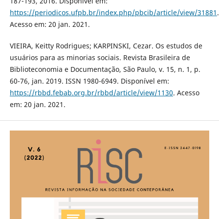
187-193, 2016. Disponível em:
https://periodicos.ufpb.br/index.php/pbcib/article/view/31881
.
Acesso em: 20 jan. 2021.
VIEIRA, Keitty Rodrigues; KARPINSKI, Cezar. Os estudos de
usuários para as minorias sociais. Revista Brasileira de
Biblioteconomia e Documentação, São Paulo, v. 15, n. 1, p.
60-76, jan. 2019. ISSN 1980-6949. Disponível em:
https://rbbd.febab.org.br/rbbd/article/view/1130
. Acesso
em: 20 jan. 2021.