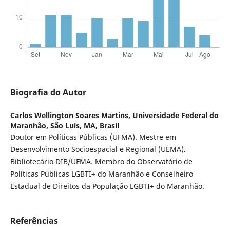
Biografia do Autor
Carlos Wellington Soares Martins,
Universidade Federal do
Maranhão, São Luís, MA, Brasil
Doutor em Políticas Públicas (UFMA). Mestre em
Desenvolvimento Socioespacial e Regional (UEMA).
Bibliotecário DIB/UFMA. Membro do Observatório de
Políticas Públicas LGBTI+ do Maranhão e Conselheiro
Estadual de Direitos da População LGBTI+ do Maranhão.
Referências