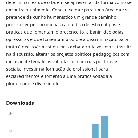
determinantes que o fazem se apresentar da forma como se
encontra atualmente. Conclui-se que para uma área que se
pretende de cunho humanístico um grande caminho
precisa ser percorrido para a quebra de estereótipos e
práticas que fomentam o preconceito, e banir ideologias
opressoras e que fomentam o ódio e a discriminação, para
tanto é necessário estimular o debate cada vez mais, insistir
na discussão, alterar os projetos políticos pedagógicos com
inclusão de temáticas voltadas às minorias políticas e
sociais, investir na formação do profissional para
esclarecimentos e fomento a uma prática voltada a
pluralidade e diversidade.
Downloads