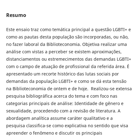
Resumo
Este ensaio traz como temática principal a questão LGBTI+ e
como as pautas desta população são incorporadas, ou não,
no fazer laboral da Biblioteconomia. Objetiva realizar uma
análise com vistas a perceber se existem aproximações,
distanciamentos ou estremecimentos das demandas LGBTI+
com o campo de atuação de profissional da referida área. É
apresentado um recorte histórico das lutas sociais por
demandas da população LGBTI+ e como se dá esta tensão
na Biblioteconomia de ontem e de hoje. Realizou-se extensa
pesquisa bibliográfica acerca do tema e com foco nas
categorias principais de análise: Identidade de gênero e
sexualidade, procedendo com a revisão de literatura. A
abordagem analítica assume caráter qualitativo e a
pesquisa classifica-se como explicativa no sentido que visa
apreender o fenômeno e discutir os principais