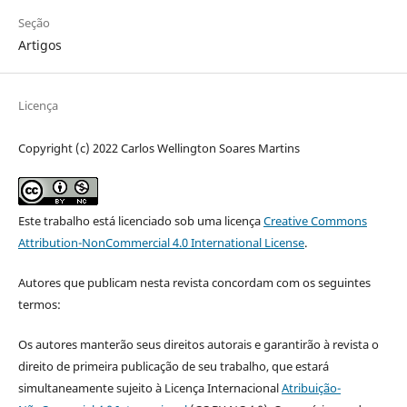
Seção
Artigos
Licença
Copyright (c) 2022 Carlos Wellington Soares Martins
Este trabalho está licenciado sob uma licença
Creative Commons
Attribution-NonCommercial 4.0 International License
.
Autores que publicam nesta revista concordam com os seguintes
termos:
Os autores manterão seus direitos autorais e garantirão à revista o
direito de primeira publicação de seu trabalho, que estará
simultaneamente sujeito à Licença Internacional
Atribuição-