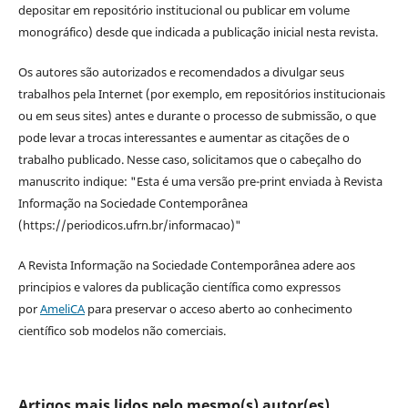
depositar em repositório institucional ou publicar em volume
monográfico) desde que indicada a publicação inicial nesta revista.
Os autores são autorizados e recomendados a divulgar seus
trabalhos pela Internet (por exemplo, em repositórios institucionais
ou em seus sites) antes e durante o processo de submissão, o que
pode levar a trocas interessantes e aumentar as citações de o
trabalho publicado. Nesse caso, solicitamos que o cabeçalho do
manuscrito indique: "Esta é uma versão pre-print enviada à Revista
Informação na Sociedade Contemporânea
(https://periodicos.ufrn.br/informacao)"
A Revista Informação na Sociedade Contemporânea adere aos
principios e valores da publicação científica como expressos
por
AmeliCA
para preservar o acceso aberto ao conhecimento
científico sob modelos não comerciais.
Artigos mais lidos pelo mesmo(s) autor(es)