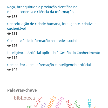
Raça, branquitude e produção científica na
Biblioteconomia e Ciência da Informação
135
Conceituação de cidade humana, inteligente, criativa e
sustentável
131
Combate à desinformação nas redes sociais
126
Inteligência Artificial aplicada à Gestão do Conhecimento
112
Competência em informação e inteligência artificial
102
Palavras-chave
biblioteca