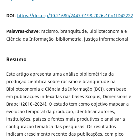
DOI:
https://doi.org/10.21680/2447-0198.2026v10n1ID42222
Palavras-chave:
racismo, branquitude, Biblioteconomia e
Ciência da Informação, bibliometria, justiça informacional
Resumo
Este artigo apresenta uma análise bibliométrica da
produção científica sobre racismo e branquitude na
Biblioteconomia e Ciência da Informação (BCI), com base
em publicações indexadas nas bases Scopus, Dimensions e
Brapci (2010–2024). O estudo tem como objetivo mapear a
evolução temporal da produção, identificar autores,
instituições, países e fontes mais produtivos e analisar a
configuração temática das pesquisas. Os resultados
indicam crescimento recente das publicações, com pico