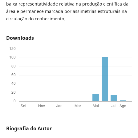
baixa representatividade relativa na produção científica da
área e permanece marcada por assimetrias estruturais na
circulação do conhecimento.
Downloads
Biografia do Autor