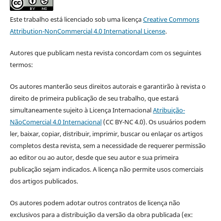
Este trabalho está licenciado sob uma licença
Creative Commons
Attribution-NonCommercial 4.0 International License
.
Autores que publicam nesta revista concordam com os seguintes
termos:
Os autores manterão seus direitos autorais e garantirão à revista o
direito de primeira publicação de seu trabalho, que estará
simultaneamente sujeito à Licença Internacional
Atribuição-
NãoComercial 4.0 Internacional
(CC BY-NC 4.0). Os usuários podem
ler, baixar, copiar, distribuir, imprimir, buscar ou enlaçar os artigos
completos desta revista, sem a necessidade de requerer permissão
ao editor ou ao autor, desde que seu autor e sua primeira
publicação sejam indicados. A licença não permite usos comerciais
dos artigos publicados.
Os autores podem adotar outros contratos de licença não
exclusivos para a distribuição da versão da obra publicada (ex: