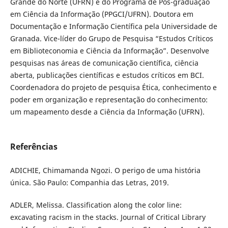
Grande do Norte (UFRN) e do Programa de Pós-graduação
em Ciência da Informação (PPGCI/UFRN). Doutora em
Documentação e Informação Científica pela Universidade de
Granada. Vice-líder do Grupo de Pesquisa “Estudos Críticos
em Biblioteconomia e Ciência da Informação”. Desenvolve
pesquisas nas áreas de comunicação científica, ciência
aberta, publicações científicas e estudos críticos em BCI.
Coordenadora do projeto de pesquisa Ética, conhecimento e
poder em organização e representação do conhecimento:
um mapeamento desde a Ciência da Informação (UFRN).
Referências
ADICHIE, Chimamanda Ngozi. O perigo de uma história
única. São Paulo: Companhia das Letras, 2019.
ADLER, Melissa. Classification along the color line:
excavating racism in the stacks. Journal of Critical Library