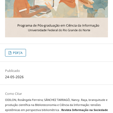
PDF/A
Publicado
24-05-2026
Como Citar
ODILON, Rosângela Ferreira; SÁNCHEZ TARRAGÓ, Nancy. Raça, branquitude e
produção científica na Biblioteconomia e Ciência da Informação: tensões
epistêmicas em perspectiva bibliométrica .
Revista Informação na Sociedade