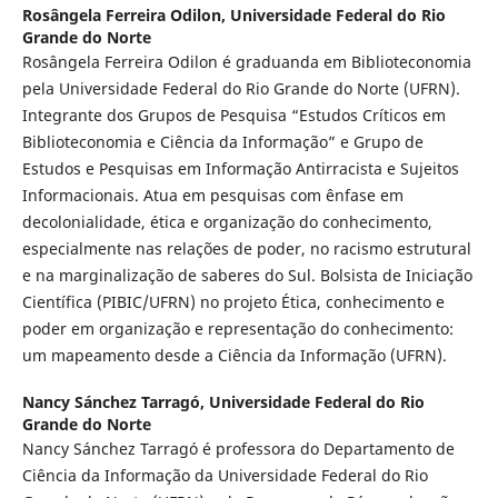
Rosângela Ferreira Odilon,
Universidade Federal do Rio
Grande do Norte
Rosângela Ferreira Odilon é graduanda em Biblioteconomia
pela Universidade Federal do Rio Grande do Norte (UFRN).
Integrante dos Grupos de Pesquisa “Estudos Críticos em
Biblioteconomia e Ciência da Informação” e Grupo de
Estudos e Pesquisas em Informação Antirracista e Sujeitos
Informacionais. Atua em pesquisas com ênfase em
decolonialidade, ética e organização do conhecimento,
especialmente nas relações de poder, no racismo estrutural
e na marginalização de saberes do Sul. Bolsista de Iniciação
Científica (PIBIC/UFRN) no projeto Ética, conhecimento e
poder em organização e representação do conhecimento:
um mapeamento desde a Ciência da Informação (UFRN).
Nancy Sánchez Tarragó,
Universidade Federal do Rio
Grande do Norte
Nancy Sánchez Tarragó é professora do Departamento de
Ciência da Informação da Universidade Federal do Rio