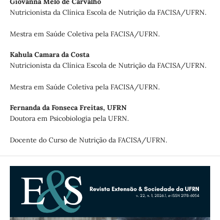
Giovanna Melo de Carvalho
Nutricionista da Clínica Escola de Nutrição da FACISA/UFRN.
Mestra em Saúde Coletiva pela FACISA/UFRN.
Kahula Camara da Costa
Nutricionista da Clínica Escola de Nutrição da FACISA/UFRN.
Mestra em Saúde Coletiva pela FACISA/UFRN.
Fernanda da Fonseca Freitas,
UFRN
Doutora em Psicobiologia pela UFRN.
Docente do Curso de Nutrição da FACISA/UFRN.