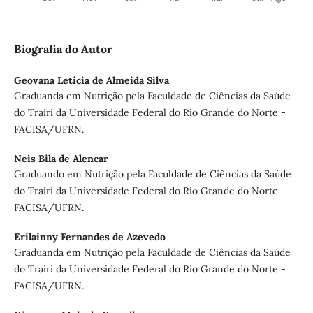
Biografia do Autor
Geovana Letícia de Almeida Silva
Graduanda em Nutrição pela Faculdade de Ciências da Saúde
do Trairi da Universidade Federal do Rio Grande do Norte -
FACISA/UFRN.
Neis Bila de Alencar
Graduando em Nutrição pela Faculdade de Ciências da Saúde
do Trairi da Universidade Federal do Rio Grande do Norte -
FACISA/UFRN.
Erilainny Fernandes de Azevedo
Graduanda em Nutrição pela Faculdade de Ciências da Saúde
do Trairi da Universidade Federal do Rio Grande do Norte -
FACISA/UFRN.