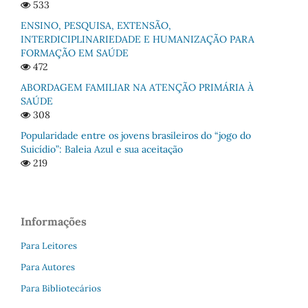
533
ENSINO, PESQUISA, EXTENSÃO,
INTERDICIPLINARIEDADE E HUMANIZAÇÃO PARA
FORMAÇÃO EM SAÚDE
472
ABORDAGEM FAMILIAR NA ATENÇÃO PRIMÁRIA À
SAÚDE
308
Popularidade entre os jovens brasileiros do “jogo do
Suicídio”: Baleia Azul e sua aceitação
219
Informações
Para Leitores
Para Autores
Para Bibliotecários