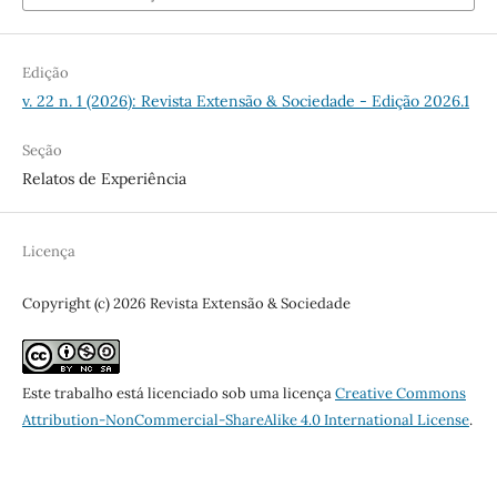
Edição
v. 22 n. 1 (2026): Revista Extensão & Sociedade - Edição 2026.1
Seção
Relatos de Experiência
Licença
Copyright (c) 2026 Revista Extensão & Sociedade
Este trabalho está licenciado sob uma licença
Creative Commons
Attribution-NonCommercial-ShareAlike 4.0 International License
.