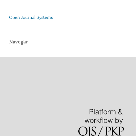
Open Journal Systems
Navegar