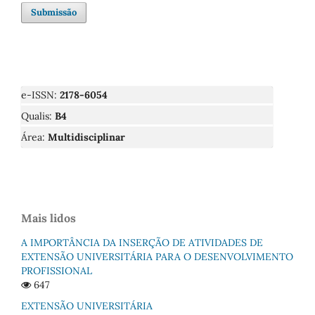
Submissão
e-ISSN:
2178-6054
Qualis:
B4
Área:
Multidisciplinar
Mais lidos
A IMPORTÂNCIA DA INSERÇÃO DE ATIVIDADES DE
EXTENSÃO UNIVERSITÁRIA PARA O DESENVOLVIMENTO
PROFISSIONAL
647
EXTENSÃO UNIVERSITÁRIA