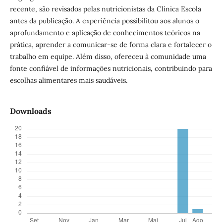
recente, são revisados pelas nutricionistas da Clínica Escola
antes da publicação. A experiência possibilitou aos alunos o
aprofundamento e aplicação de conhecimentos teóricos na
prática, aprender a comunicar-se de forma clara e fortalecer o
trabalho em equipe. Além disso, ofereceu à comunidade uma
fonte confiável de informações nutricionais, contribuindo para
escolhas alimentares mais saudáveis.
Downloads