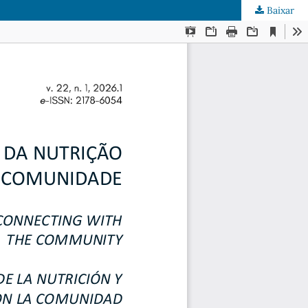
Baixar