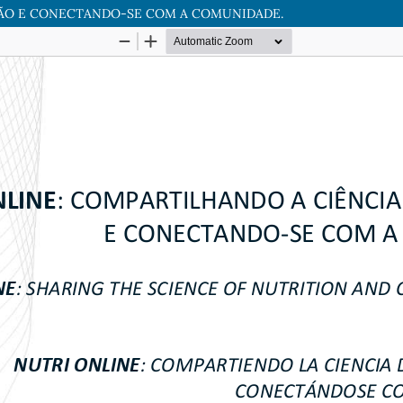
ÇÃO E CONECTANDO-SE COM A COMUNIDADE.