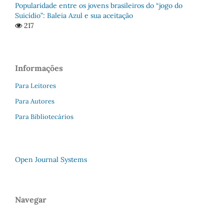
Popularidade entre os jovens brasileiros do “jogo do
Suicídio”: Baleia Azul e sua aceitação
217
Informações
Para Leitores
Para Autores
Para Bibliotecários
Open Journal Systems
Navegar