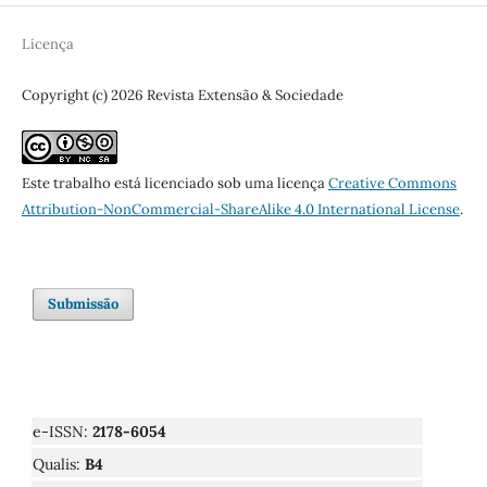
Licença
Copyright (c) 2026 Revista Extensão & Sociedade
Este trabalho está licenciado sob uma licença
Creative Commons
Attribution-NonCommercial-ShareAlike 4.0 International License
.
Submissão
e-ISSN:
2178-6054
Qualis:
B4