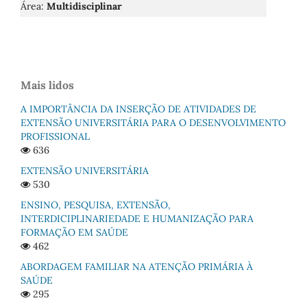
Área:
Multidisciplinar
Mais lidos
A IMPORTÂNCIA DA INSERÇÃO DE ATIVIDADES DE
EXTENSÃO UNIVERSITÁRIA PARA O DESENVOLVIMENTO
PROFISSIONAL
636
EXTENSÃO UNIVERSITÁRIA
530
ENSINO, PESQUISA, EXTENSÃO,
INTERDICIPLINARIEDADE E HUMANIZAÇÃO PARA
FORMAÇÃO EM SAÚDE
462
ABORDAGEM FAMILIAR NA ATENÇÃO PRIMÁRIA À
SAÚDE
295