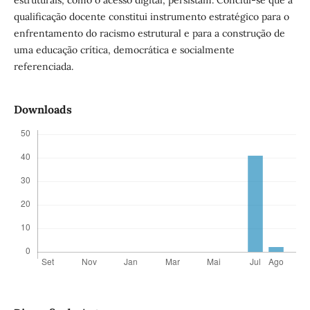
estruturais, como o acesso digital, persistam. Conclui-se que a
qualificação docente constitui instrumento estratégico para o
enfrentamento do racismo estrutural e para a construção de
uma educação crítica, democrática e socialmente
referenciada.
Downloads