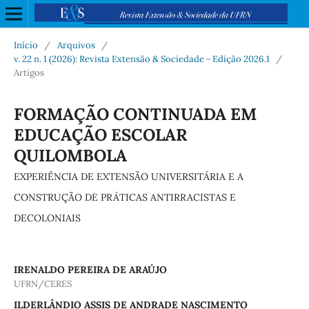
Início
/
Arquivos
/
v. 22 n. 1 (2026): Revista Extensão & Sociedade - Edição 2026.1
/
Artigos
FORMAÇÃO CONTINUADA EM
EDUCAÇÃO ESCOLAR
QUILOMBOLA
EXPERIÊNCIA DE EXTENSÃO UNIVERSITÁRIA E A
CONSTRUÇÃO DE PRÁTICAS ANTIRRACISTAS E
DECOLONIAIS
IRENALDO PEREIRA DE ARAÚJO
UFRN/CERES
ILDERLÂNDIO ASSIS DE ANDRADE NASCIMENTO