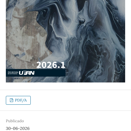
PDF/A
Publicado
30-06-2026